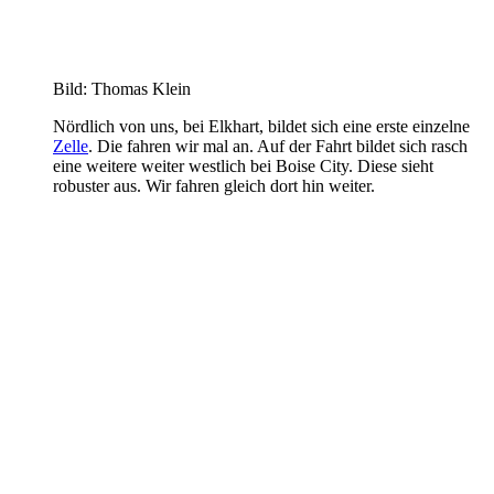
Bild: Thomas Klein
Nördlich von uns, bei Elkhart, bildet sich eine erste einzelne
Zelle
. Die fahren wir mal an. Auf der Fahrt bildet sich rasch
eine weitere weiter westlich bei Boise City. Diese sieht
robuster aus. Wir fahren gleich dort hin weiter.