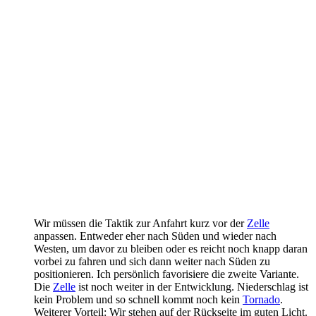
Wir müssen die Taktik zur Anfahrt kurz vor der
Zelle
anpassen. Entweder eher nach Süden und wieder nach
Westen, um davor zu bleiben oder es reicht noch knapp daran
vorbei zu fahren und sich dann weiter nach Süden zu
positionieren. Ich persönlich favorisiere die zweite Variante.
Die
Zelle
ist noch weiter in der Entwicklung. Niederschlag ist
kein Problem und so schnell kommt noch kein
Tornado
.
Weiterer Vorteil: Wir stehen auf der Rückseite im guten Licht.