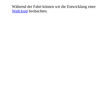
Während der Fahrt können wir die Entwicklung einer
Wallcloud
beobachten.