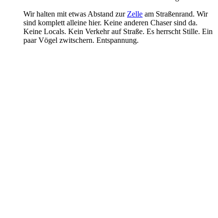
Wir halten mit etwas Abstand zur
Zelle
am Straßenrand. Wir
sind komplett alleine hier. Keine anderen Chaser sind da.
Keine Locals. Kein Verkehr auf Straße. Es herrscht Stille. Ein
paar Vögel zwitschern. Entspannung.