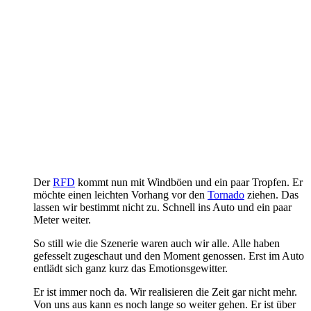
Der
RFD
kommt nun mit Windböen und ein paar Tropfen. Er
möchte einen leichten Vorhang vor den
Tornado
ziehen. Das
lassen wir bestimmt nicht zu. Schnell ins Auto und ein paar
Meter weiter.
So still wie die Szenerie waren auch wir alle. Alle haben
gefesselt zugeschaut und den Moment genossen. Erst im Auto
entlädt sich ganz kurz das Emotionsgewitter.
Er ist immer noch da. Wir realisieren die Zeit gar nicht mehr.
Von uns aus kann es noch lange so weiter gehen. Er ist über