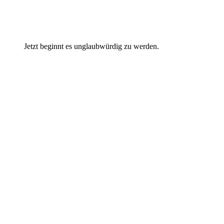
Jetzt beginnt es unglaubwürdig zu werden.