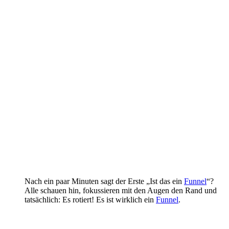
Nach ein paar Minuten sagt der Erste „Ist das ein
Funnel
“?
Alle schauen hin, fokussieren mit den Augen den Rand und
tatsächlich: Es rotiert! Es ist wirklich ein
Funnel
.