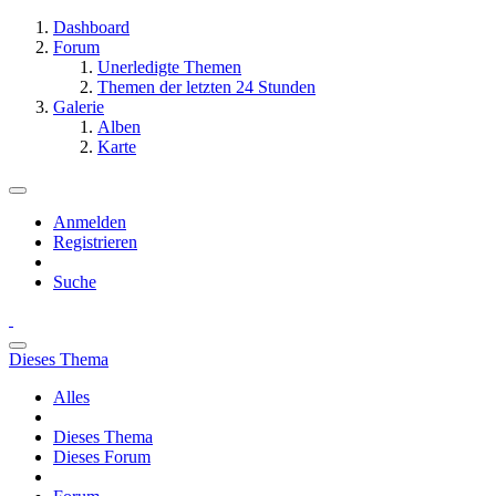
Dashboard
Forum
Unerledigte Themen
Themen der letzten 24 Stunden
Galerie
Alben
Karte
Anmelden
Registrieren
Suche
Dieses Thema
Alles
Dieses Thema
Dieses Forum