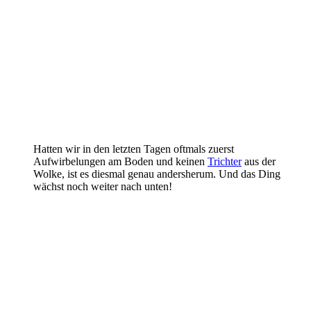
Hatten wir in den letzten Tagen oftmals zuerst
Aufwirbelungen am Boden und keinen
Trichter
aus der
Wolke, ist es diesmal genau andersherum. Und das Ding
wächst noch weiter nach unten!