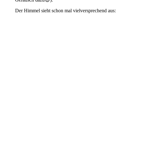
Der Himmel sieht schon mal vielversprechend aus: