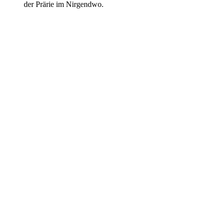
der Prärie im Nirgendwo.