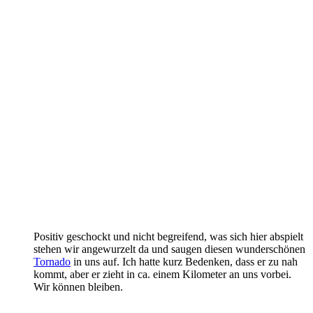
Positiv geschockt und nicht begreifend, was sich hier abspielt
stehen wir angewurzelt da und saugen diesen wunderschönen
Tornado
in uns auf. Ich hatte kurz Bedenken, dass er zu nah
kommt, aber er zieht in ca. einem Kilometer an uns vorbei.
Wir können bleiben.