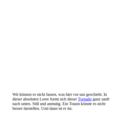
Wir können es nicht fassen, was hier vor uns geschieht. In
dieser absoluten Leere formt sich dieser
Tornado
ganz sanft
nach unten. Still und anmutig. Ein Traum könnte es nicht
besser darstellen. Und dann ist er da: