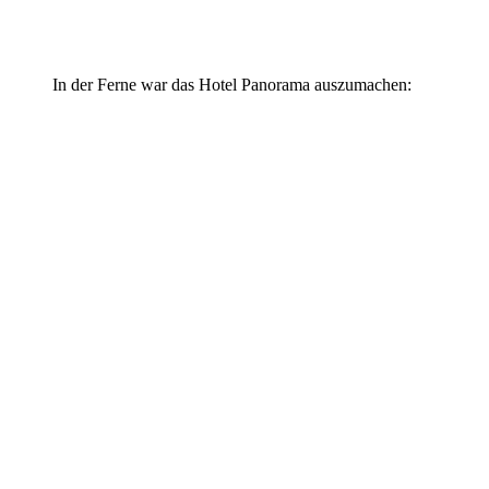
In der Ferne war das Hotel Panorama auszumachen: