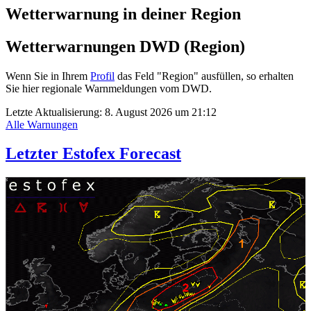
Wetterwarnung in deiner Region
Wetterwarnungen DWD (Region)
Wenn Sie in Ihrem
Profil
das Feld "Region" ausfüllen, so erhalten
Sie hier regionale Warnmeldungen vom DWD.
Letzte Aktualisierung:
8. August 2026 um 21:12
Alle Warnungen
Letzter Estofex Forecast