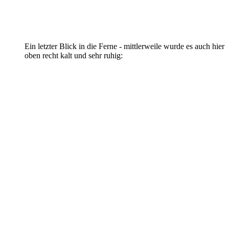
Ein letzter Blick in die Ferne - mittlerweile wurde es auch hier
oben recht kalt und sehr ruhig: