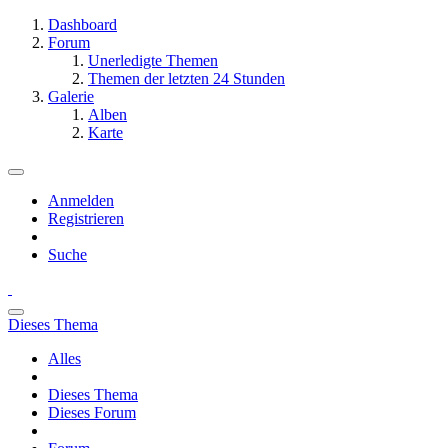
Dashboard
Forum
Unerledigte Themen
Themen der letzten 24 Stunden
Galerie
Alben
Karte
Anmelden
Registrieren
Suche
Dieses Thema
Alles
Dieses Thema
Dieses Forum