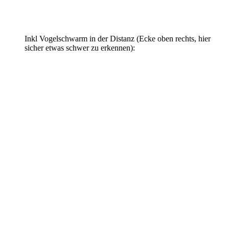
Inkl Vogelschwarm in der Distanz (Ecke oben rechts, hier
sicher etwas schwer zu erkennen):