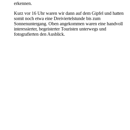
erkennen.
Kurz vor 16 Uhr waren wir dann auf dem Gipfel und hatten
somit noch etwa eine Dreiviertelstunde bis zum
Sonnenuntergang. Oben angekommen waren eine handvoll
interessierter, begeisterter Touristen unterwegs und
fotografierten den Ausblick.