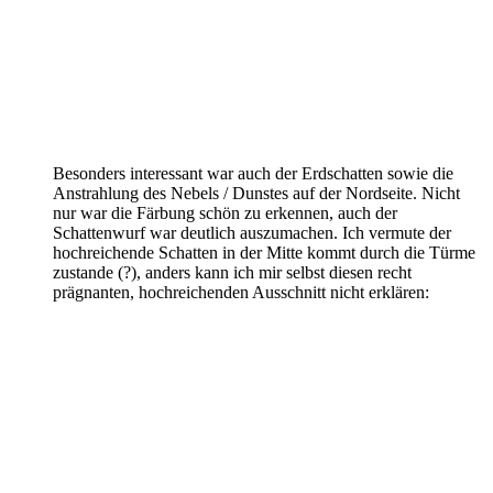
Besonders interessant war auch der Erdschatten sowie die
Anstrahlung des Nebels / Dunstes auf der Nordseite. Nicht
nur war die Färbung schön zu erkennen, auch der
Schattenwurf war deutlich auszumachen. Ich vermute der
hochreichende Schatten in der Mitte kommt durch die Türme
zustande (?), anders kann ich mir selbst diesen recht
prägnanten, hochreichenden Ausschnitt nicht erklären: