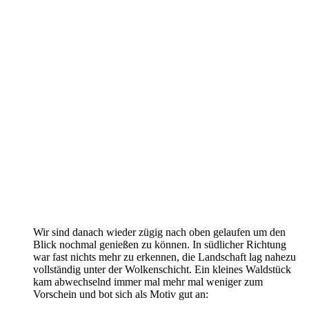
Wir sind danach wieder zügig nach oben gelaufen um den
Blick nochmal genießen zu können. In südlicher Richtung
war fast nichts mehr zu erkennen, die Landschaft lag nahezu
vollständig unter der Wolkenschicht. Ein kleines Waldstück
kam abwechselnd immer mal mehr mal weniger zum
Vorschein und bot sich als Motiv gut an: