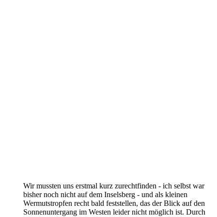
Wir mussten uns erstmal kurz zurechtfinden - ich selbst war
bisher noch nicht auf dem Inselsberg - und als kleinen
Wermutstropfen recht bald feststellen, das der Blick auf den
Sonnenuntergang im Westen leider nicht möglich ist. Durch