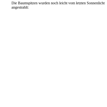
Die Baumspitzen wurden noch leicht vom letzten Sonnenlicht
angestrahlt: