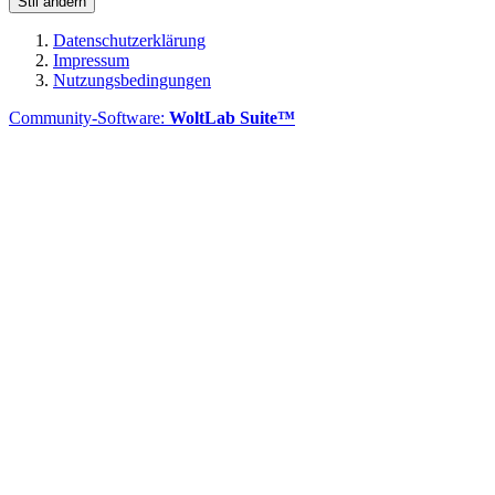
Stil ändern
Datenschutzerklärung
Impressum
Nutzungsbedingungen
Community-Software:
WoltLab Suite™