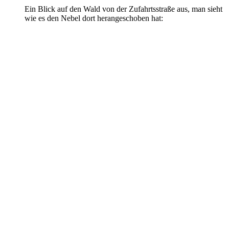
Ein Blick auf den Wald von der Zufahrtsstraße aus, man sieht
wie es den Nebel dort herangeschoben hat: