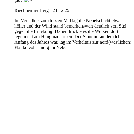
gibt.
Riechheimer Berg - 21.12.25
Im Verhältnis zum letzten Mal lag die Nebelschicht etwas
höher und der Wind stand bemerkenswert deutlich von Süd
gegen die Erhebung. Daher drückte es die Wolken dort
regelrecht am Hang nach oben. Der Standort an dem ich
Anfang des Jahres war, lag im Verhältnis zur nord(westlichen)
Flanke vollständig im Nebel.