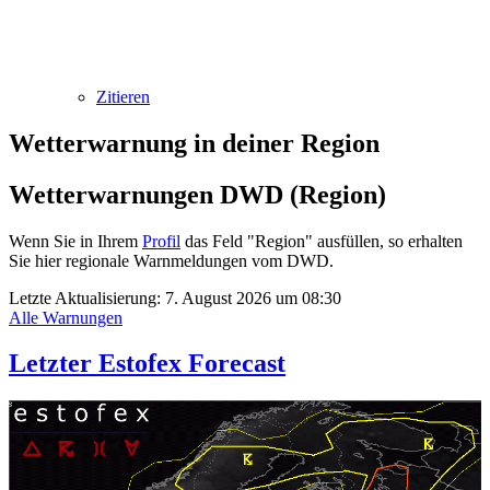
Zitieren
Wetterwarnung in deiner Region
Wetterwarnungen DWD (Region)
Wenn Sie in Ihrem
Profil
das Feld "Region" ausfüllen, so erhalten
Sie hier regionale Warnmeldungen vom DWD.
Letzte Aktualisierung:
7. August 2026 um 08:30
Alle Warnungen
Letzter Estofex Forecast