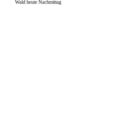
Wald heute Nachmittag