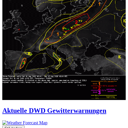
Aktuelle DWD Gewitterwarnungen