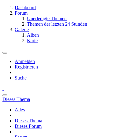
Dashboard
Forum
Unerledigte Themen
Themen der letzten 24 Stunden
Galerie
Alben
Karte
Anmelden
Registrieren
Suche
Dieses Thema
Alles
Dieses Thema
Dieses Forum