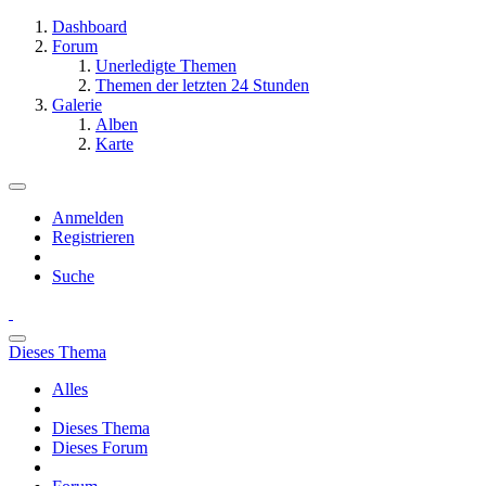
Dashboard
Forum
Unerledigte Themen
Themen der letzten 24 Stunden
Galerie
Alben
Karte
Anmelden
Registrieren
Suche
Dieses Thema
Alles
Dieses Thema
Dieses Forum