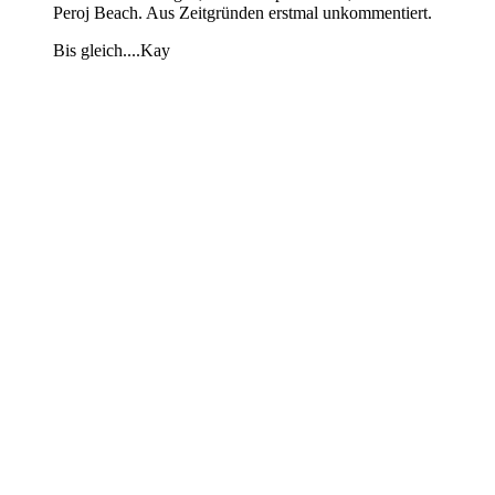
Peroj Beach. Aus Zeitgründen erstmal unkommentiert.
Bis gleich....Kay