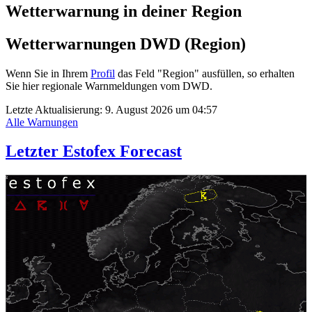
Wetterwarnung in deiner Region
Wetterwarnungen DWD (Region)
Wenn Sie in Ihrem
Profil
das Feld "Region" ausfüllen, so erhalten
Sie hier regionale Warnmeldungen vom DWD.
Letzte Aktualisierung:
9. August 2026 um 04:57
Alle Warnungen
Letzter Estofex Forecast