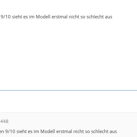
/10 sieht es im Modell erstmal nicht so schlecht aus
ix448
 9/10 sieht es im Modell erstmal nicht so schlecht aus