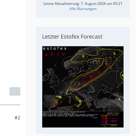
Letzte Aktualisierung:
7. August 2026 um 05:21
Alle Warnungen
Letzter Estofex Forecast
#2