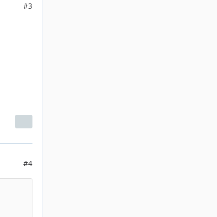
#3
#4