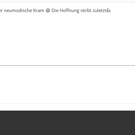
ser neumodische Kram 😄 Die Hoffnung stirbt zuletzt👍