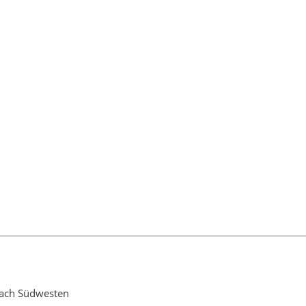
nach Südwesten