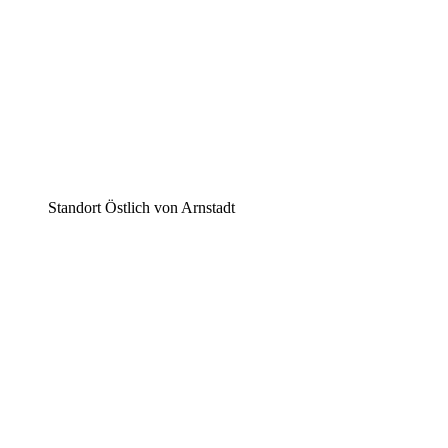
Standort Östlich von Arnstadt