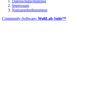
Datenschutzerklärung
Impressum
Nutzungsbedingungen
Community-Software:
WoltLab Suite™