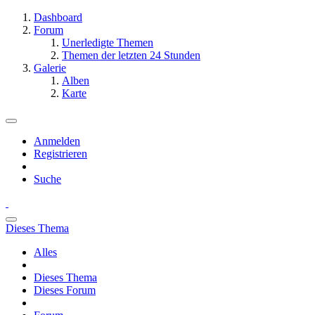
Dashboard
Forum
Unerledigte Themen
Themen der letzten 24 Stunden
Galerie
Alben
Karte
Anmelden
Registrieren
Suche
Dieses Thema
Alles
Dieses Thema
Dieses Forum