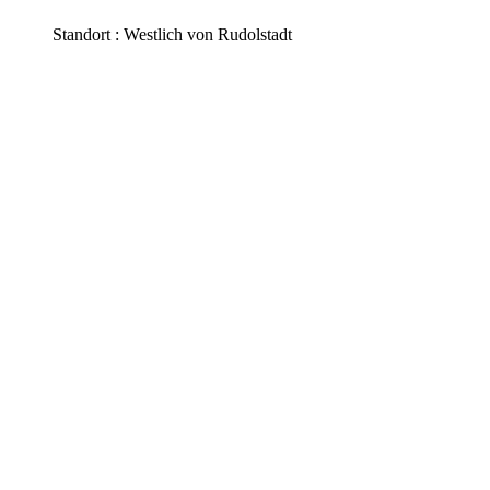
Standort : Westlich von Rudolstadt