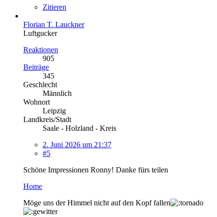
Zitieren
Florian T. Lauckner
Luftgucker
Reaktionen
905
Beiträge
345
Geschlecht
Männlich
Wohnort
Leipzig
Landkreis/Stadt
Saale - Holzland - Kreis
2. Juni 2026 um 21:37
#5
Schöne Impressionen Ronny! Danke fürs teilen
Home
Möge uns der Himmel nicht auf den Kopf fallen