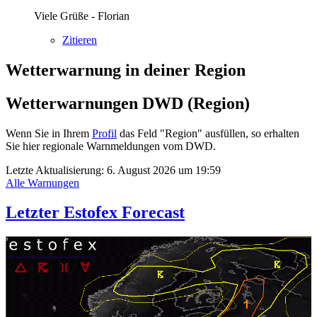
Viele Grüße - Florian
Zitieren
Wetterwarnung in deiner Region
Wetterwarnungen DWD (Region)
Wenn Sie in Ihrem
Profil
das Feld "Region" ausfüllen, so erhalten
Sie hier regionale Warnmeldungen vom DWD.
Letzte Aktualisierung:
6. August 2026 um 19:59
Alle Warnungen
Letzter Estofex Forecast