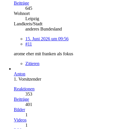
Beiträge
645
Wohnort
Leipzig
Landkreis/Stadt
anderes Bundesland
15. Juni 2026 um 09:56
#11
arome eher mit franken als fokus
Zitieren
Anton
1. Vorsitzender
Reaktionen
353
Beiträge
401
Bilder
1
Videos
1