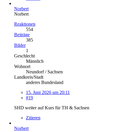
Norbert
Norbert
Reaktionen
554
Beiträge
385
Bilder
1
Geschlecht
Männlich
Wohnort
Neundorf / Sachsen
Landkreis/Stadt
anderes Bundesland
15. Juni 2026 um 20:11
#19
SHD weiter auf Kurs für TH & Sachsen
Zitieren
Norbert