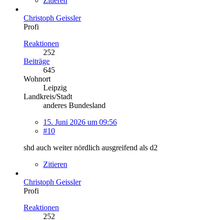
Zitieren
Christoph Geissler
Profi
Reaktionen
252
Beiträge
645
Wohnort
Leipzig
Landkreis/Stadt
anderes Bundesland
15. Juni 2026 um 09:56
#10
shd auch weiter nördlich ausgreifend als d2
Zitieren
Christoph Geissler
Profi
Reaktionen
252