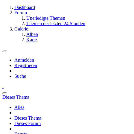
Dashboard
Forum
Unerledigte Themen
Themen der letzten 24 Stunden
Galerie
Alben
Karte
Anmelden
Registrieren
Suche
Dieses Thema
Alles
Dieses Thema
Dieses Forum