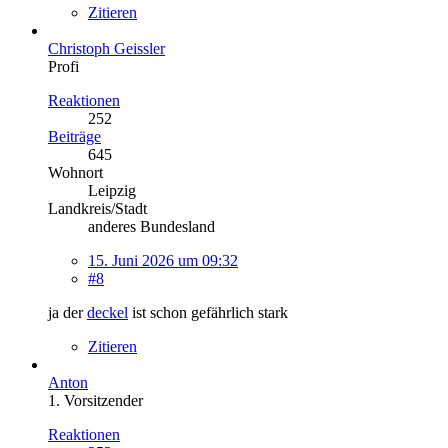
Zitieren
Christoph Geissler
Profi
Reaktionen
252
Beiträge
645
Wohnort
Leipzig
Landkreis/Stadt
anderes Bundesland
15. Juni 2026 um 09:32
#8
ja der
deckel
ist schon gefährlich stark
Zitieren
Anton
1. Vorsitzender
Reaktionen