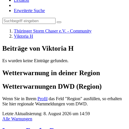
Lexikon
Erweiterte Suche
Thüringer Storm Chaser e.V. - Community
Viktoria H
Beiträge von Viktoria H
Es wurden keine Einträge gefunden.
Wetterwarnung in deiner Region
Wetterwarnungen DWD (Region)
Wenn Sie in Ihrem
Profil
das Feld "Region" ausfüllen, so erhalten
Sie hier regionale Warnmeldungen vom DWD.
Letzte Aktualisierung:
8. August 2026 um 14:59
Alle Warnungen