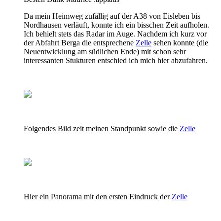
Da mein Heimweg zufällig auf der A38 von Eisleben bis
Nordhausen verläuft, konnte ich ein bisschen Zeit aufholen.
Ich behielt stets das Radar im Auge. Nachdem ich kurz vor
der Abfahrt Berga die entsprechene
Zelle
sehen konnte (die
Neuentwicklung am südlichen Ende) mit schon sehr
interessanten Stukturen entschied ich mich hier abzufahren.
Folgendes Bild zeit meinen Standpunkt sowie die
Zelle
Hier ein Panorama mit den ersten Eindruck der
Zelle