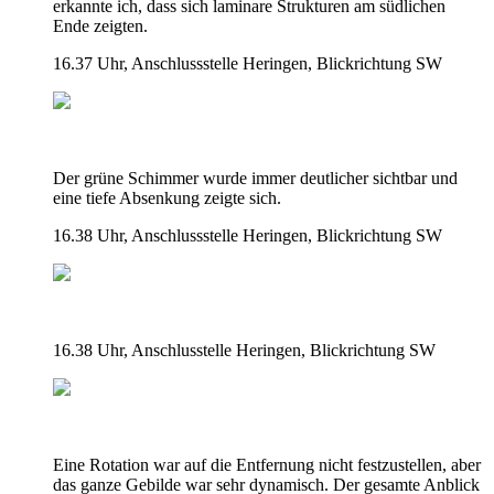
erkannte ich, dass sich laminare Strukturen am südlichen
Ende zeigten.
16.37 Uhr, Anschlussstelle Heringen, Blickrichtung SW
Der grüne Schimmer wurde immer deutlicher sichtbar und
eine tiefe Absenkung zeigte sich.
16.38 Uhr, Anschlussstelle Heringen, Blickrichtung SW
16.38 Uhr, Anschlusstelle Heringen, Blickrichtung SW
Eine Rotation war auf die Entfernung nicht festzustellen, aber
das ganze Gebilde war sehr dynamisch. Der gesamte Anblick