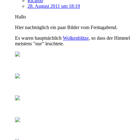
Ricardo
28. August 2011 um 18:19
Hallo
Hier nachträglich ein paar Bilder vom Freitagabend.
Es waren hauptsächlich
Wolkenblitze
, so dass der Himmel
meistens "nur" leuchtete.