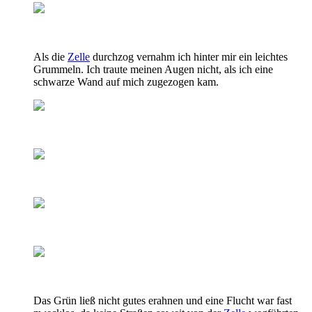
Als die
Zelle
durchzog vernahm ich hinter mir ein leichtes
Grummeln. Ich traute meinen Augen nicht, als ich eine
schwarze Wand auf mich zugezogen kam.
Das Grün ließ nicht gutes erahnen und eine Flucht war fast