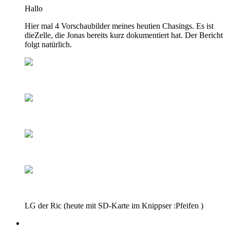
Hallo
Hier mal 4 Vorschaubilder meines heutien Chasings. Es ist
dieZelle, die Jonas bereits kurz dokumentiert hat. Der Bericht
folgt natürlich.
LG der Ric (heute mit SD-Karte im Knippser :Pfeifen )