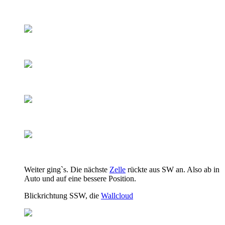
Weiter ging`s. Die nächste
Zelle
rückte aus SW an. Also ab in
Auto und auf eine bessere Position.
Blickrichtung SSW, die
Wallcloud