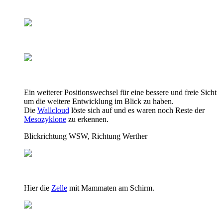
Ein weiterer Positionswechsel für eine bessere und freie Sicht
um die weitere Entwicklung im Blick zu haben.
Die
Wallcloud
löste sich auf und es waren noch Reste der
Mesozyklone
zu erkennen.
Blickrichtung WSW, Richtung Werther
Hier die
Zelle
mit Mammaten am Schirm.