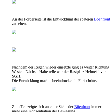
An der Forderseite ist die Entwicklung der späteren
Böenfront
zu sehen.
Nachdem der Regen wieder einsetzte ging es weiter Richtung
Westen. Nächste Haltestelle war der Rastplatz Helmetal vor
SGH.
Die Entwicklung machte beeindruckende Fortschritte.
Zum Teil zeigte sich an einer Stelle der
Böenfront
immer
mehr eine Konzentration der Bewegung.