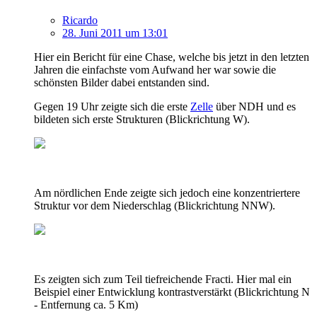
Ricardo
28. Juni 2011 um 13:01
Hier ein Bericht für eine Chase, welche bis jetzt in den letzten
Jahren die einfachste vom Aufwand her war sowie die
schönsten Bilder dabei entstanden sind.
Gegen 19 Uhr zeigte sich die erste
Zelle
über NDH und es
bildeten sich erste Strukturen (Blickrichtung W).
Am nördlichen Ende zeigte sich jedoch eine konzentriertere
Struktur vor dem Niederschlag (Blickrichtung NNW).
Es zeigten sich zum Teil tiefreichende Fracti. Hier mal ein
Beispiel einer Entwicklung kontrastverstärkt (Blickrichtung N
- Entfernung ca. 5 Km)