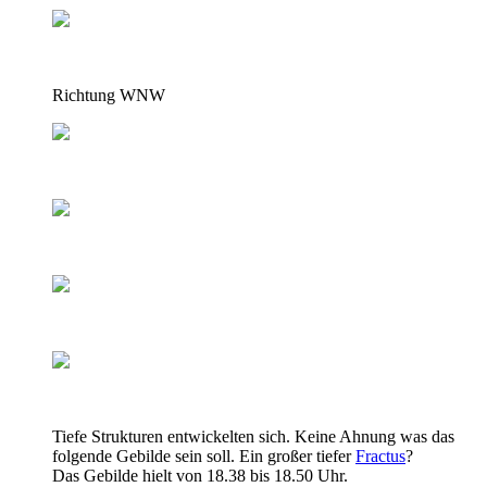
Richtung WNW
Tiefe Strukturen entwickelten sich. Keine Ahnung was das
folgende Gebilde sein soll. Ein großer tiefer
Fractus
?
Das Gebilde hielt von 18.38 bis 18.50 Uhr.