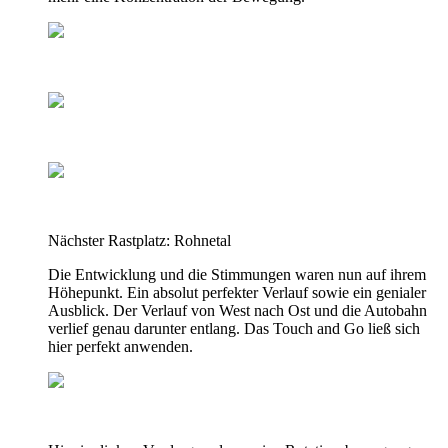
Nächster Rastplatz: Rohnetal
Die Entwicklung und die Stimmungen waren nun auf ihrem
Höhepunkt. Ein absolut perfekter Verlauf sowie ein genialer
Ausblick. Der Verlauf von West nach Ost und die Autobahn
verlief genau darunter entlang. Das Touch and Go ließ sich
hier perfekt anwenden.