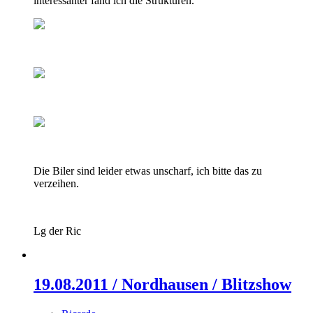
interessanter fand ich die Strukturen.
Die Biler sind leider etwas unscharf, ich bitte das zu
verzeihen.
Lg der Ric
19.08.2011 / Nordhausen / Blitzshow