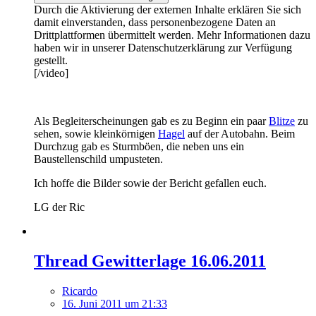
Durch die Aktivierung der externen Inhalte erklären Sie sich
damit einverstanden, dass personenbezogene Daten an
Drittplattformen übermittelt werden. Mehr Informationen dazu
haben wir in unserer Datenschutzerklärung zur Verfügung
gestellt.
[/video]
Als Begleiterscheinungen gab es zu Beginn ein paar
Blitze
zu
sehen, sowie kleinkörnigen
Hagel
auf der Autobahn. Beim
Durchzug gab es Sturmböen, die neben uns ein
Baustellenschild umpusteten.
Ich hoffe die Bilder sowie der Bericht gefallen euch.
LG der Ric
Thread Gewitterlage 16.06.2011
Ricardo
16. Juni 2011 um 21:33