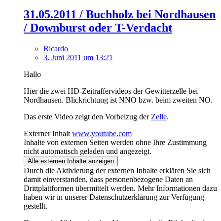
31.05.2011 / Buchholz bei Nordhausen
/ Downburst oder T-Verdacht
Ricardo
3. Juni 2011 um 13:21
Hallo
Hier die zwei HD-Zeitraffervideos der Gewitterzelle bei
Nordhausen. Blickrichtung ist NNO bzw. beim zweiten NO.
Das erste Video zeigt den Vorbeizug der
Zelle
.
Externer Inhalt
www.youtube.com
Inhalte von externen Seiten werden ohne Ihre Zustimmung
nicht automatisch geladen und angezeigt.
Alle externen Inhalte anzeigen
Durch die Aktivierung der externen Inhalte erklären Sie sich
damit einverstanden, dass personenbezogene Daten an
Drittplattformen übermittelt werden. Mehr Informationen dazu
haben wir in unserer Datenschutzerklärung zur Verfügung
gestellt.