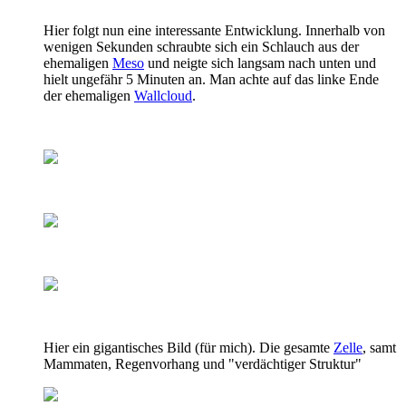
Hier folgt nun eine interessante Entwicklung. Innerhalb von
wenigen Sekunden schraubte sich ein Schlauch aus der
ehemaligen
Meso
und neigte sich langsam nach unten und
hielt ungefähr 5 Minuten an. Man achte auf das linke Ende
der ehemaligen
Wallcloud
.
Hier ein gigantisches Bild (für mich). Die gesamte
Zelle
, samt
Mammaten, Regenvorhang und "verdächtiger Struktur"