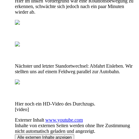
Hier im linken Vordergrund war eine Rotationsbewegung zu
erkennen, schwächte sich jedoch nach ein paar Minuten
wieder ab.
Nächster und letzter Standortwechsel: Abfahrt Eisleben. Wir
stellten uns auf einem Feldweg parallel zur Autobahn.
Hier noch ein HD-Video des Durchzugs.
[video]
Externer Inhalt
www.youtube.com
Inhalte von externen Seiten werden ohne Ihre Zustimmung
nicht automatisch geladen und angezeigt.
Alle externen Inhalte anzeigen