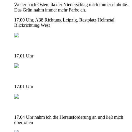
Weiter nach Osten, da der Niederschlag mich immer einholte.
Das Grün nahm immer mehr Farbe an.
17.00 Uhr, A38 Richtung Leipzig, Rastplatz Helmetal,
Blickrichtung West
17.01 Uhr
17.01 Uhr
17.04 Uhr nahm ich die Herausforderung an und ließ mich
überrollen