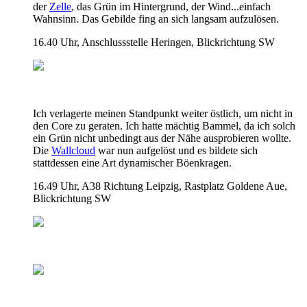
der
Zelle
, das Grün im Hintergrund, der Wind...einfach
Wahnsinn. Das Gebilde fing an sich langsam aufzulösen.
16.40 Uhr, Anschlussstelle Heringen, Blickrichtung SW
Ich verlagerte meinen Standpunkt weiter östlich, um nicht in
den Core zu geraten. Ich hatte mächtig Bammel, da ich solch
ein Grün nicht unbedingt aus der Nähe ausprobieren wollte.
Die
Wallcloud
war nun aufgelöst und es bildete sich
stattdessen eine Art dynamischer Böenkragen.
16.49 Uhr, A38 Richtung Leipzig, Rastplatz Goldene Aue,
Blickrichtung SW