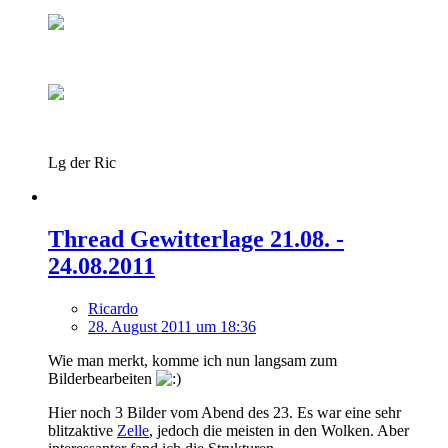
Lg der Ric
Thread Gewitterlage 21.08. -
24.08.2011
Ricardo
28. August 2011 um 18:36
Wie man merkt, komme ich nun langsam zum
Bilderbearbeiten
Hier noch 3 Bilder vom Abend des 23. Es war eine sehr
blitzaktive
Zelle
, jedoch die meisten in den Wolken. Aber