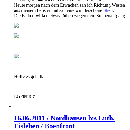
Heute morgen nach dem Erwachen sah ich Richtung Westen
aus meinem Fenster und sah eine wunderschöne
Shelf
.
Die Farben wirken etwas rötlich wegen dem Sonnenaufgang.
Hoffe es gefällt.
LG der Ric
16.06.2011 / Nordhausen bis Luth.
Eisleben / Böenfront