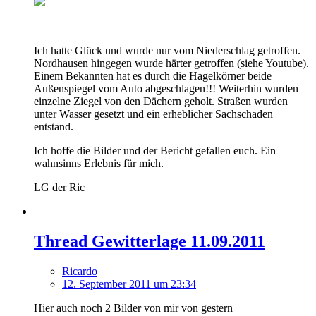
Ich hatte Glück und wurde nur vom Niederschlag getroffen.
Nordhausen hingegen wurde härter getroffen (siehe Youtube).
Einem Bekannten hat es durch die Hagelkörner beide
Außenspiegel vom Auto abgeschlagen!!! Weiterhin wurden
einzelne Ziegel von den Dächern geholt. Straßen wurden
unter Wasser gesetzt und ein erheblicher Sachschaden
entstand.
Ich hoffe die Bilder und der Bericht gefallen euch. Ein
wahnsinns Erlebnis für mich.
LG der Ric
Thread Gewitterlage 11.09.2011
Ricardo
12. September 2011 um 23:34
Hier auch noch 2 Bilder von mir von gestern