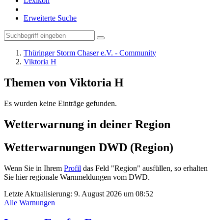
Lexikon
Erweiterte Suche
Thüringer Storm Chaser e.V. - Community
Viktoria H
Themen von Viktoria H
Es wurden keine Einträge gefunden.
Wetterwarnung in deiner Region
Wetterwarnungen DWD (Region)
Wenn Sie in Ihrem
Profil
das Feld "Region" ausfüllen, so erhalten
Sie hier regionale Warnmeldungen vom DWD.
Letzte Aktualisierung:
9. August 2026 um 08:52
Alle Warnungen