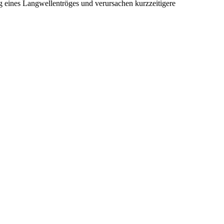
g eines Langwellentröges und verursachen kurzzeitigere