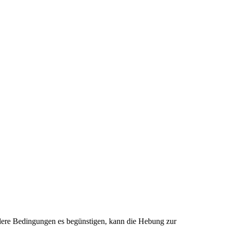
ndere Bedingungen es begünstigen, kann die Hebung zur