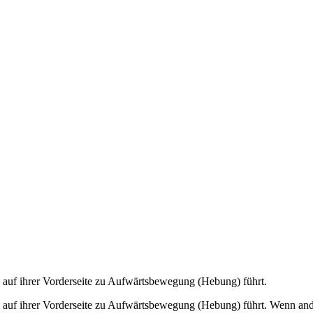
e auf ihrer Vorderseite zu Aufwärtsbewegung (Hebung) führt.
ie auf ihrer Vorderseite zu Aufwärtsbewegung (Hebung) führt. Wenn a