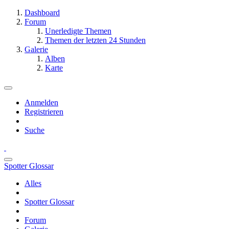
Dashboard
Forum
Unerledigte Themen
Themen der letzten 24 Stunden
Galerie
Alben
Karte
Anmelden
Registrieren
Suche
Spotter Glossar
Alles
Spotter Glossar
Forum