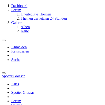
Dashboard
Forum
Unerledigte Themen
Themen der letzten 24 Stunden
Galerie
Alben
Karte
Anmelden
Registrieren
Suche
Spotter Glossar
Alles
Spotter Glossar
Forum