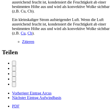
ausreichend feucht ist, kondensiert die Feuchtigkeit ab einer
bestimmten Höhe aus und wird als konvektive Wolke sichtbar
(z.B. Cu, Cb).
Ein kleinskaliger Strom aufsteigender Luft. Wenn die Luft
ausreichend feucht ist, kondensiert die Feuchtigkeit ab einer
bestimmten Höhe aus und wird als konvektive Wolke sichtbar
(z.B.
Cu
,
Cb
).
Zitieren
Teilen
Vorheriger Eintrag
Arcus
Nächster Eintrag
Aufwindbasis
PDF