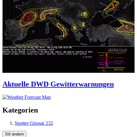
Aktuelle DWD Gewitterwarnungen
Kategorien
Spotter Glossar
232
Stil ändern