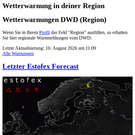
Wetterwarnung in deiner Region
Wetterwarnungen DWD (Region)
Wenn Sie in Ihrem
Profil
das Feld "Region" ausfüllen, so erhalten
Sie hier regionale Warnmeldungen vom DWD.
Letzte Aktualisierung:
10. August 2026 um 11:09
Alle Warnungen
Letzter Estofex Forecast