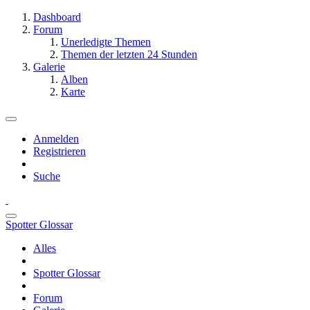
Dashboard
Forum
Unerledigte Themen
Themen der letzten 24 Stunden
Galerie
Alben
Karte
Anmelden
Registrieren
Suche
Spotter Glossar
Alles
Spotter Glossar
Forum