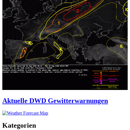
Aktuelle DWD Gewitterwarnungen
Kategorien