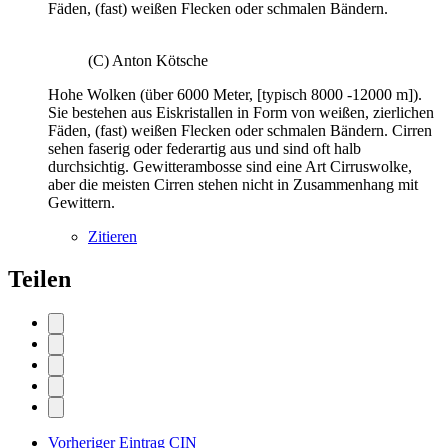
Fäden, (fast) weißen Flecken oder schmalen Bändern.
(C) Anton Kötsche
Hohe Wolken (über 6000 Meter, [typisch 8000 -12000 m]).
Sie bestehen aus Eiskristallen in Form von weißen, zierlichen
Fäden, (fast) weißen Flecken oder schmalen Bändern. Cirren
sehen faserig oder federartig aus und sind oft halb
durchsichtig. Gewitterambosse sind eine Art Cirruswolke,
aber die meisten Cirren stehen nicht in Zusammenhang mit
Gewittern.
Zitieren
Teilen
Vorheriger Eintrag
CIN