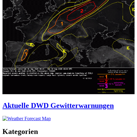
Aktuelle DWD Gewitterwarnungen
Kategorien