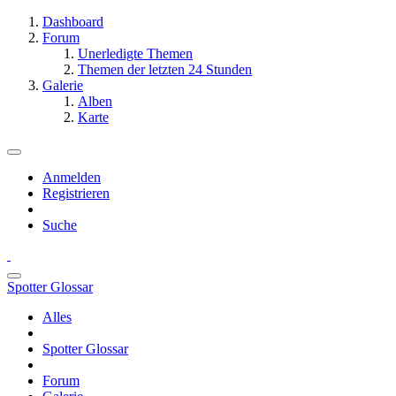
Dashboard
Forum
Unerledigte Themen
Themen der letzten 24 Stunden
Galerie
Alben
Karte
Anmelden
Registrieren
Suche
Spotter Glossar
Alles
Spotter Glossar
Forum