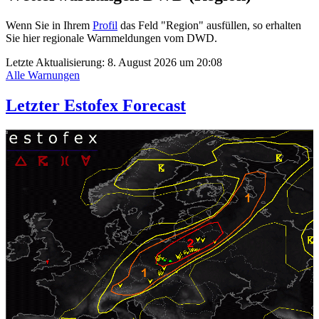
Wenn Sie in Ihrem
Profil
das Feld "Region" ausfüllen, so erhalten
Sie hier regionale Warnmeldungen vom DWD.
Letzte Aktualisierung:
8. August 2026 um 20:08
Alle Warnungen
Letzter Estofex Forecast