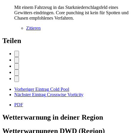
Mit einem Fahrzeug in das Starkniederschlagsfeld eines
Gewitters eindringen. Core punching ist kein für Spotten und
Chasen empfohlenes Verfahren.
Zitieren
Teilen
Vorheriger Eintrag
Cold Pool
Nächster Eintrag
Crosswise Vorticity
PDF
Wetterwarnung in deiner Region
Wetterwarnungen DWD (Region)