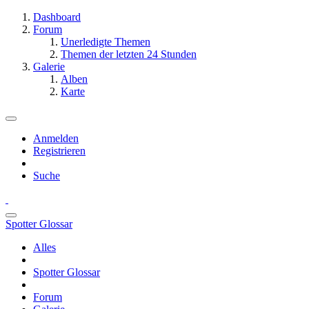
Dashboard
Forum
Unerledigte Themen
Themen der letzten 24 Stunden
Galerie
Alben
Karte
Anmelden
Registrieren
Suche
Spotter Glossar
Alles
Spotter Glossar
Forum