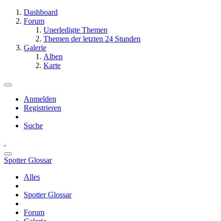
Dashboard
Forum
Unerledigte Themen
Themen der letzten 24 Stunden
Galerie
Alben
Karte
Anmelden
Registrieren
Suche
Spotter Glossar
Alles
Spotter Glossar
Forum