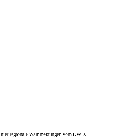
Sie hier regionale Warnmeldungen vom DWD.