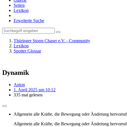
Galerie
Seiten
Lexikon
Erweiterte Suche
Thüringer Storm Chaser e.V. - Community
Lexikon
Spotter Glossar
Dynamik
Anton
1. April 2025 um 10:12
335 mal gelesen
Allgemein alle Kräfte, die Bewegung oder Änderung hervorruf
Allgemein alle Kräfte, die Bewegung oder Änderung hervorruf