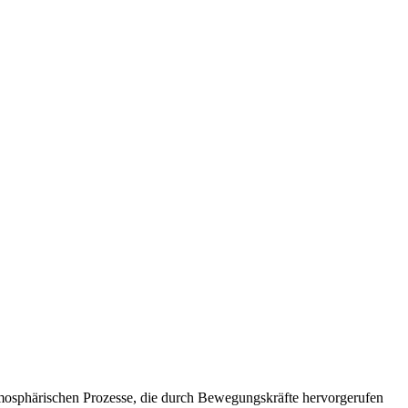
tmosphärischen Prozesse, die durch Bewegungskräfte hervorgerufen