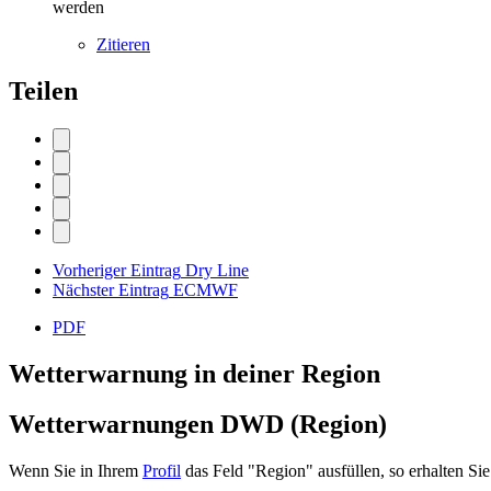
werden
Zitieren
Teilen
Vorheriger Eintrag
Dry Line
Nächster Eintrag
ECMWF
PDF
Wetterwarnung in deiner Region
Wetterwarnungen DWD (Region)
Wenn Sie in Ihrem
Profil
das Feld "Region" ausfüllen, so erhalten 