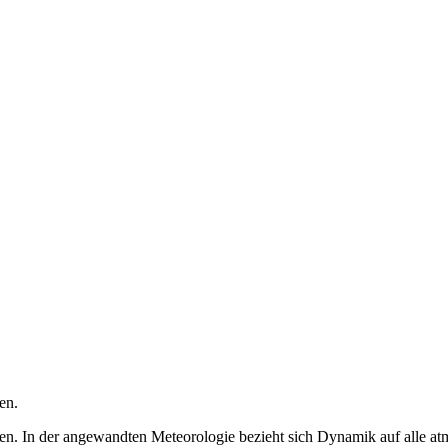
en.
en. In der angewandten Meteorologie bezieht sich Dynamik auf alle a