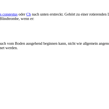
 congestus
oder
Cb
nach unten erstreckt. Gehört zu einer rotierenden 
Blindtrombe, wenn er:
s auch vom Boden ausgehend beginnen kann, nicht wie allgemein angen
net werden.