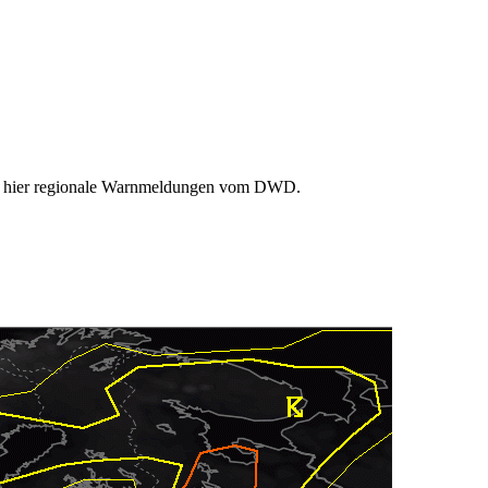
Sie hier regionale Warnmeldungen vom DWD.