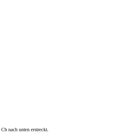
 Cb nach unten erstreckt.