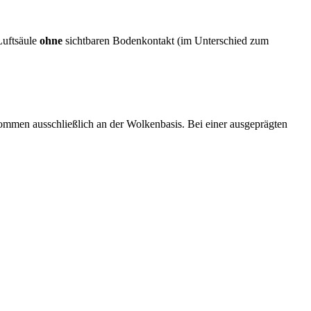
Luftsäule
ohne
sichtbaren Bodenkontakt (im Unterschied zum
ommen ausschließlich an der Wolkenbasis. Bei einer ausgeprägten