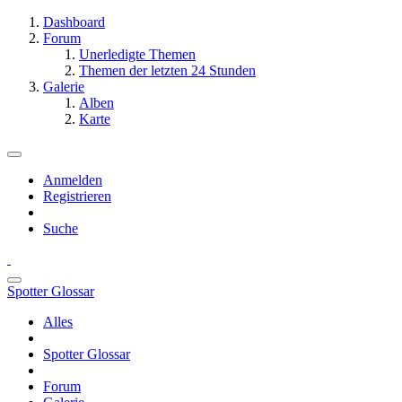
Dashboard
Forum
Unerledigte Themen
Themen der letzten 24 Stunden
Galerie
Alben
Karte
Anmelden
Registrieren
Suche
Spotter Glossar
Alles
Spotter Glossar
Forum