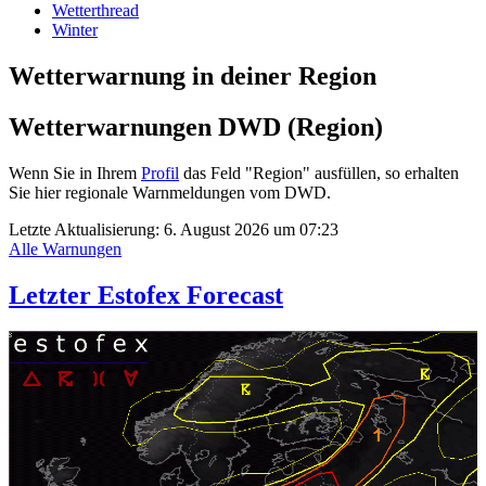
Wetterthread
Winter
Wetterwarnung in deiner Region
Wetterwarnungen DWD (Region)
Wenn Sie in Ihrem
Profil
das Feld "Region" ausfüllen, so erhalten
Sie hier regionale Warnmeldungen vom DWD.
Letzte Aktualisierung:
6. August 2026 um 07:23
Alle Warnungen
Letzter Estofex Forecast