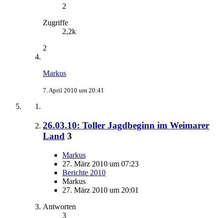
2
Zugriffe
2,2k
2
Markus
7. April 2010 um 20:41
26.03.10: Toller Jagdbeginn im Weimarer
Land
3
Markus
27. März 2010 um 07:23
Berichte 2010
Markus
27. März 2010 um 20:01
Antworten
3