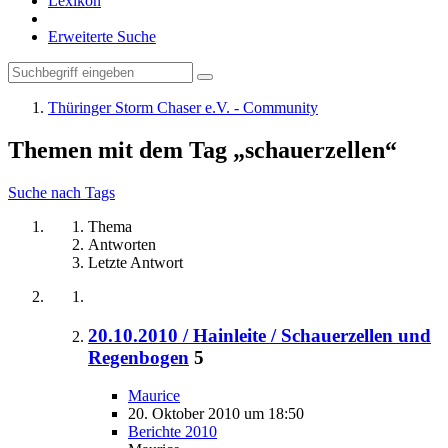
Lexikon
Erweiterte Suche
Thüringer Storm Chaser e.V. - Community
Themen mit dem Tag „schauerzellen“
Suche nach Tags
Thema
Antworten
Letzte Antwort
20.10.2010 / Hainleite / Schauerzellen und
Regenbogen
5
Maurice
20. Oktober 2010 um 18:50
Berichte 2010