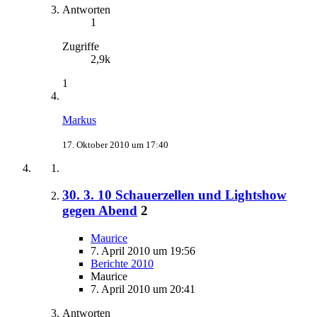
Antworten
1
Zugriffe
2,9k
1
Markus
17. Oktober 2010 um 17:40
30. 3. 10 Schauerzellen und Lightshow
gegen Abend
2
Maurice
7. April 2010 um 19:56
Berichte 2010
Maurice
7. April 2010 um 20:41
Antworten