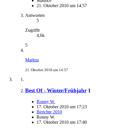
Maurice
21. Oktober 2010 um 14:57
Antworten
5
Zugriffe
4,6k
5
Markus
21. Oktober 2010 um 14:57
Best Of - Winter/Frühjahr
1
Ronny W.
17. Oktober 2010 um 17:23
Berichte 2010
Ronny W.
17. Oktober 2010 um 17:40