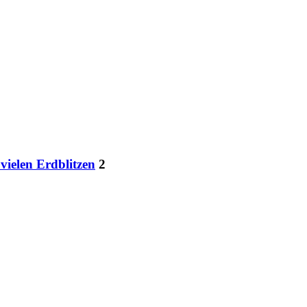
vielen Erdblitzen
2