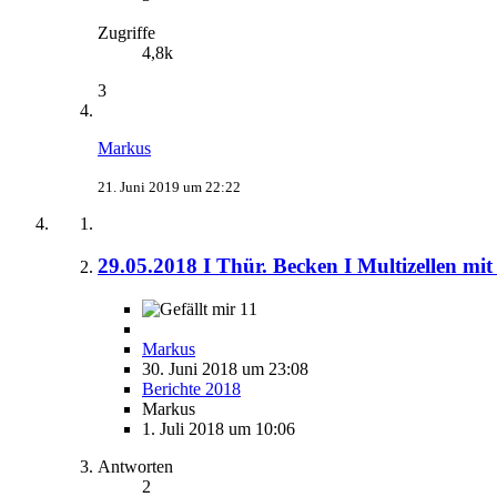
Zugriffe
4,8k
3
Markus
21. Juni 2019 um 22:22
29.05.2018 I Thür. Becken I Multizellen mit 
11
Markus
30. Juni 2018 um 23:08
Berichte 2018
Markus
1. Juli 2018 um 10:06
Antworten
2