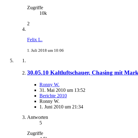
Zugriffe
10k
2
Felix L.
1. Juli 2018 um 10:06
30.05.10 Kaltluftschauer, Chasing mit Mar
Ronny W.
31. Mai 2010 um 13:52
Berichte 2010
Ronny W.
1. Juni 2010 um 21:34
Antworten
5
Zugriffe