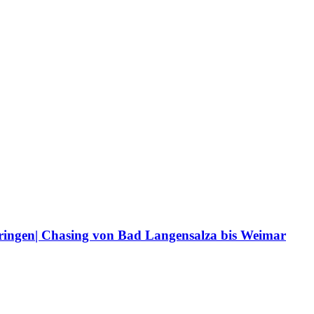
üringen| Chasing von Bad Langensalza bis Weimar