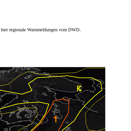
Sie hier regionale Warnmeldungen vom DWD.