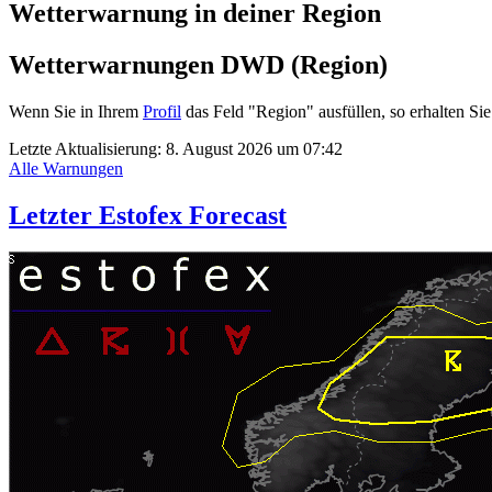
Wetterwarnung in deiner Region
Wetterwarnungen DWD (Region)
Wenn Sie in Ihrem
Profil
das Feld "Region" ausfüllen, so erhalten 
Letzte Aktualisierung:
8. August 2026 um 07:42
Alle Warnungen
Letzter Estofex Forecast