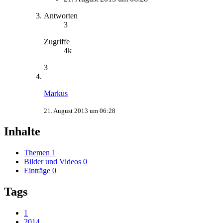
Antworten
3
Zugriffe
4k
3
Markus
21. August 2013 um 06:28
Inhalte
Themen
1
Bilder und Videos
0
Einträge
0
Tags
1
2014