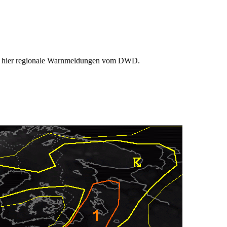
Sie hier regionale Warnmeldungen vom DWD.