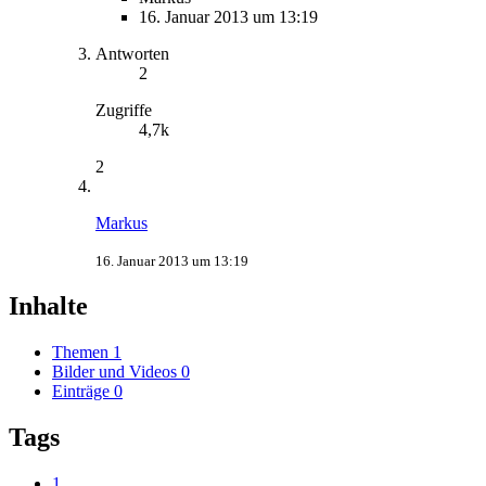
16. Januar 2013 um 13:19
Antworten
2
Zugriffe
4,7k
2
Markus
16. Januar 2013 um 13:19
Inhalte
Themen
1
Bilder und Videos
0
Einträge
0
Tags
1