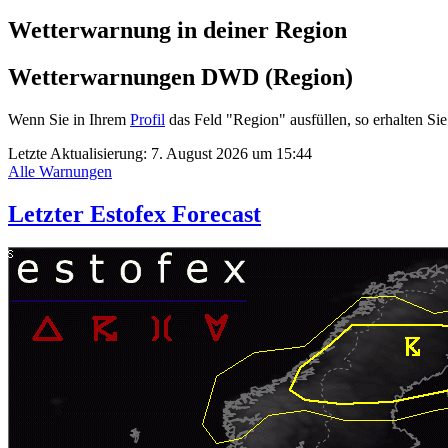
Wetterwarnung in deiner Region
Wetterwarnungen DWD (Region)
Wenn Sie in Ihrem
Profil
das Feld "Region" ausfüllen, so erhalten 
Letzte Aktualisierung:
7. August 2026 um 15:44
Alle Warnungen
Letzter Estofex Forecast