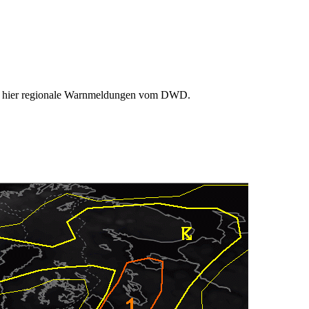
Sie hier regionale Warnmeldungen vom DWD.