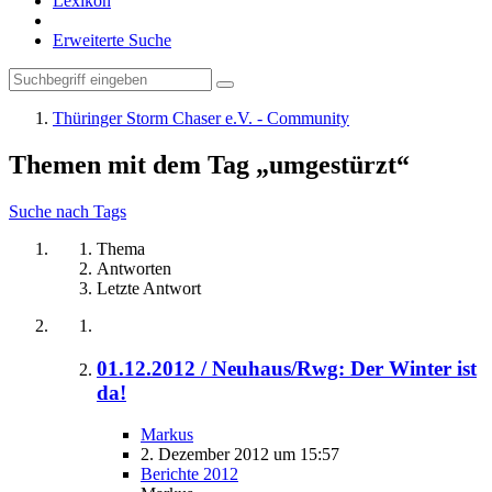
Lexikon
Erweiterte Suche
Thüringer Storm Chaser e.V. - Community
Themen mit dem Tag „umgestürzt“
Suche nach Tags
Thema
Antworten
Letzte Antwort
01.12.2012 / Neuhaus/Rwg: Der Winter ist
da!
Markus
2. Dezember 2012 um 15:57
Berichte 2012