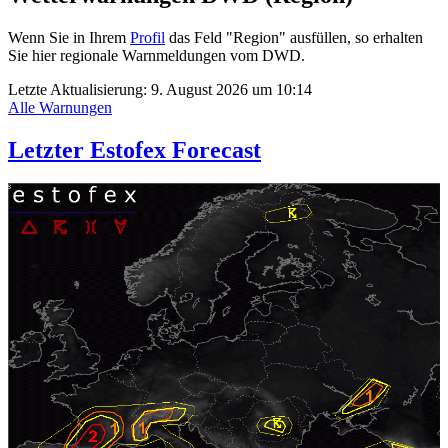
Wenn Sie in Ihrem
Profil
das Feld "Region" ausfüllen, so erhalten
Sie hier regionale Warnmeldungen vom DWD.
Letzte Aktualisierung:
9. August 2026 um 10:14
Alle Warnungen
Letzter Estofex Forecast