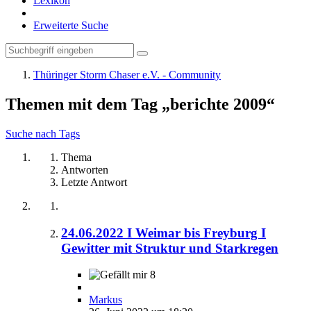
Lexikon
Erweiterte Suche
Thüringer Storm Chaser e.V. - Community
Themen mit dem Tag „berichte 2009“
Suche nach Tags
Thema
Antworten
Letzte Antwort
24.06.2022 I Weimar bis Freyburg I
Gewitter mit Struktur und Starkregen
8
Markus