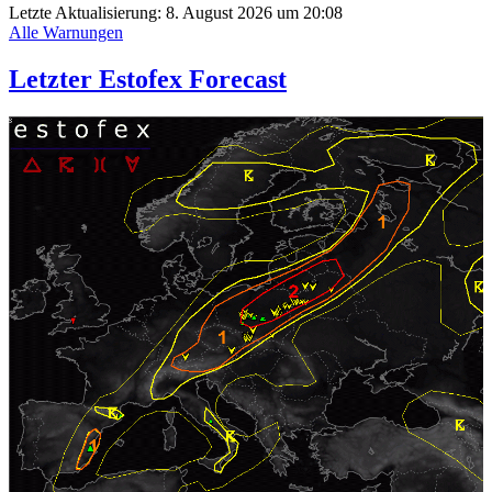
Letzte Aktualisierung:
8. August 2026 um 20:08
Alle Warnungen
Letzter Estofex Forecast