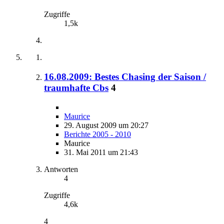
Zugriffe
1,5k
16.08.2009: Bestes Chasing der Saison /
traumhafte Cbs
4
Maurice
29. August 2009 um 20:27
Berichte 2005 - 2010
Maurice
31. Mai 2011 um 21:43
Antworten
4
Zugriffe
4,6k
4