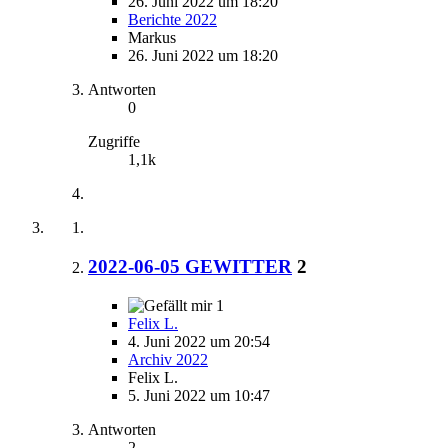
26. Juni 2022 um 18:20
Berichte 2022
Markus
26. Juni 2022 um 18:20
Antworten
0
Zugriffe
1,1k
2022-06-05 GEWITTER
2
1
Felix L.
4. Juni 2022 um 20:54
Archiv 2022
Felix L.
5. Juni 2022 um 10:47
Antworten
2