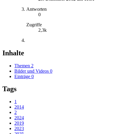
Antworten
0
Zugriffe
2,3k
Inhalte
Themen
2
Bilder und Videos
0
Einträge
0
Tags
1
2014
2
2024
2019
2023
2025