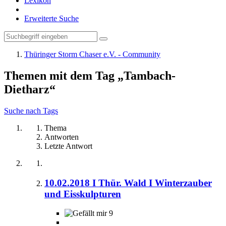
Lexikon
Erweiterte Suche
Thüringer Storm Chaser e.V. - Community
Themen mit dem Tag „Tambach-
Dietharz“
Suche nach Tags
Thema
Antworten
Letzte Antwort
10.02.2018 I Thür. Wald I Winterzauber
und Eisskulpturen
9