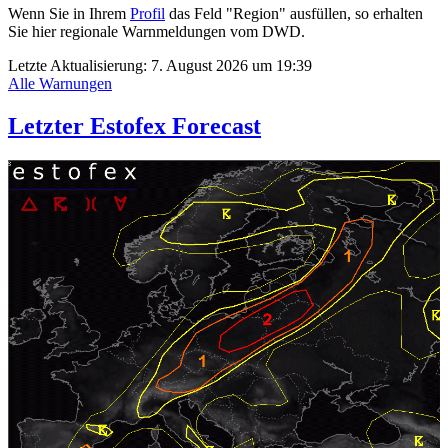
Wenn Sie in Ihrem
Profil
das Feld "Region" ausfüllen, so erhalten
Sie hier regionale Warnmeldungen vom DWD.
Letzte Aktualisierung:
7. August 2026 um 19:39
Alle Warnungen
Letzter Estofex Forecast