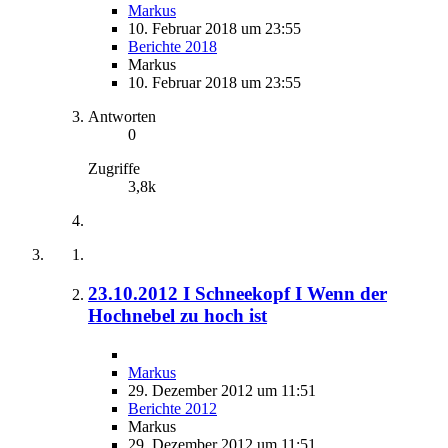
Markus
10. Februar 2018 um 23:55
Berichte 2018
Markus
10. Februar 2018 um 23:55
Antworten
0
Zugriffe
3,8k
23.10.2012 I Schneekopf I Wenn der
Hochnebel zu hoch ist
Markus
29. Dezember 2012 um 11:51
Berichte 2012
Markus
29. Dezember 2012 um 11:51