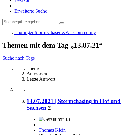
Lexikon
Erweiterte Suche
Thüringer Storm Chaser e.V. - Community
Themen mit dem Tag „13.07.21“
Suche nach Tags
Thema
Antworten
Letzte Antwort
13.07.2021 | Stormchasing in Hof und
Sachsen
2
13
Thomas Klein