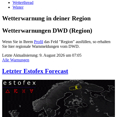
Wetterthread
Winter
Wetterwarnung in deiner Region
Wetterwarnungen DWD (Region)
Wenn Sie in Ihrem
Profil
das Feld "Region" ausfüllen, so erhalten
Sie hier regionale Warnmeldungen vom DWD.
Letzte Aktualisierung:
9. August 2026 um 07:05
Alle Warnungen
Letzter Estofex Forecast