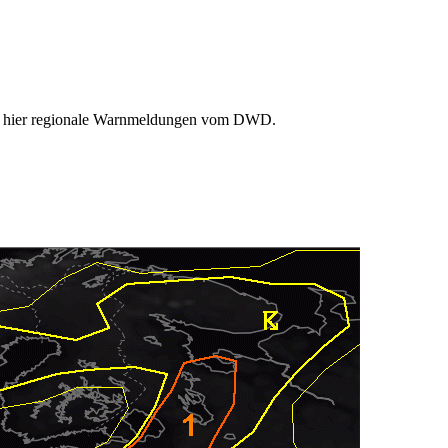
Sie hier regionale Warnmeldungen vom DWD.