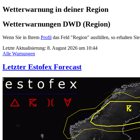
Wetterwarnung in deiner Region
Wetterwarnungen DWD (Region)
Wenn Sie in Ihrem
Profil
das Feld "Region" ausfüllen, so erhalten 
Letzte Aktualisierung:
8. August 2026 um 10:44
Alle Warnungen
Letzter Estofex Forecast