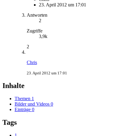
23. April 2012 um 17:01
Antworten
2
Zugriffe
3,9k
2
Chris
23. April 2012 um 17:01
Inhalte
Themen
1
Bilder und Videos
0
Einträge
0
Tags
1