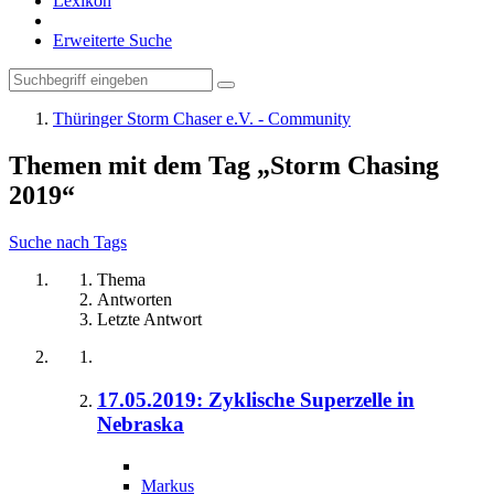
Lexikon
Erweiterte Suche
Thüringer Storm Chaser e.V. - Community
Themen mit dem Tag „Storm Chasing
2019“
Suche nach Tags
Thema
Antworten
Letzte Antwort
17.05.2019: Zyklische Superzelle in
Nebraska
Markus