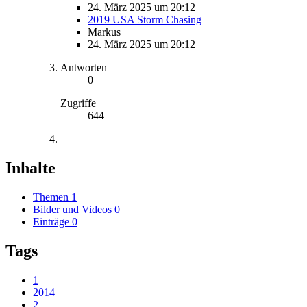
24. März 2025 um 20:12
2019 USA Storm Chasing
Markus
24. März 2025 um 20:12
Antworten
0
Zugriffe
644
Inhalte
Themen
1
Bilder und Videos
0
Einträge
0
Tags
1
2014
2