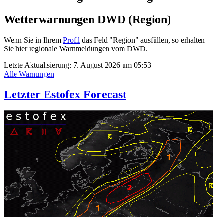
Wetterwarnungen DWD (Region)
Wenn Sie in Ihrem
Profil
das Feld "Region" ausfüllen, so erhalten
Sie hier regionale Warnmeldungen vom DWD.
Letzte Aktualisierung:
7. August 2026 um 05:53
Alle Warnungen
Letzter Estofex Forecast