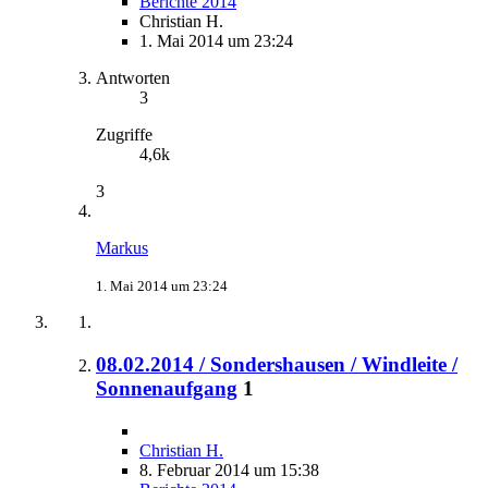
Berichte 2014
Christian H.
1. Mai 2014 um 23:24
Antworten
3
Zugriffe
4,6k
3
Markus
1. Mai 2014 um 23:24
08.02.2014 / Sondershausen / Windleite /
Sonnenaufgang
1
Christian H.
8. Februar 2014 um 15:38