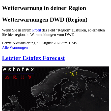
Wetterwarnung in deiner Region
Wetterwarnungen DWD (Region)
Wenn Sie in Ihrem
Profil
das Feld "Region" ausfüllen, so erhalten
Sie hier regionale Warnmeldungen vom DWD.
Letzte Aktualisierung:
9. August 2026 um 11:45
Alle Warnungen
Letzter Estofex Forecast