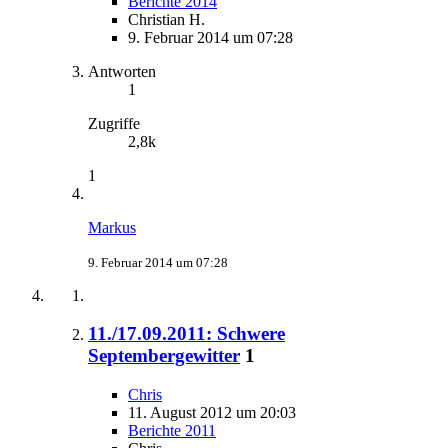
Berichte 2014
Christian H.
9. Februar 2014 um 07:28
Antworten
1
Zugriffe
2,8k
1
Markus
9. Februar 2014 um 07:28
11./17.09.2011: Schwere
Septembergewitter
1
Chris
11. August 2012 um 20:03
Berichte 2011