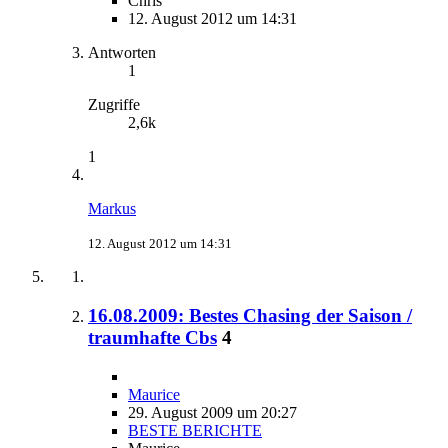
Chris
12. August 2012 um 14:31
Antworten
1
Zugriffe
2,6k
1
Markus
12. August 2012 um 14:31
16.08.2009: Bestes Chasing der Saison /
traumhafte Cbs
4
Maurice
29. August 2009 um 20:27
BESTE BERICHTE