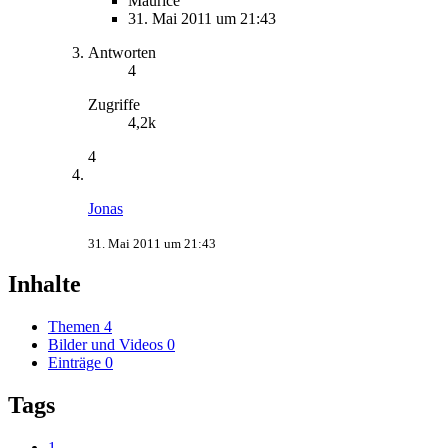
Maurice
31. Mai 2011 um 21:43
Antworten
4
Zugriffe
4,2k
4
Jonas
31. Mai 2011 um 21:43
Inhalte
Themen
4
Bilder und Videos
0
Einträge
0
Tags
1