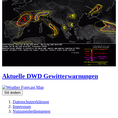
Aktuelle DWD Gewitterwarnungen
Stil ändern
Datenschutzerklärung
Impressum
Nutzungsbedingungen