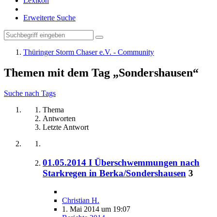
Lexikon
Erweiterte Suche
Thüringer Storm Chaser e.V. - Community
Themen mit dem Tag „Sondershausen“
Suche nach Tags
Thema
Antworten
Letzte Antwort
01.05.2014 I Überschwemmungen nach
Starkregen in Berka/Sondershausen
3
Christian H.
1. Mai 2014 um 19:07