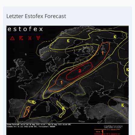
Letzter Estofex Forecast