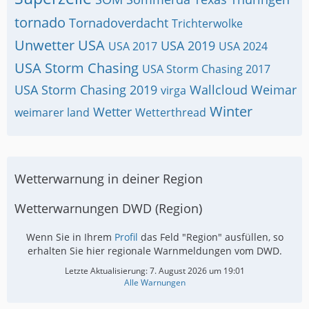
tornado
Tornadoverdacht
Trichterwolke
Unwetter
USA
USA 2019
USA 2017
USA 2024
USA Storm Chasing
USA Storm Chasing 2017
USA Storm Chasing 2019
Wallcloud
Weimar
virga
Winter
Wetter
weimarer land
Wetterthread
Wetterwarnung in deiner Region
Wetterwarnungen DWD (Region)
Wenn Sie in Ihrem
Profil
das Feld "Region" ausfüllen, so
erhalten Sie hier regionale Warnmeldungen vom DWD.
Letzte Aktualisierung:
7. August 2026 um 19:01
Alle Warnungen