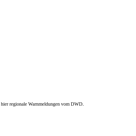
Sie hier regionale Warnmeldungen vom DWD.