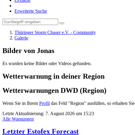
Lexikon
Erweiterte Suche
Thüringer Storm Chaser e.V. - Community
Galerie
Bilder von Jonas
Es wurden keine Bilder oder Videos gefunden.
Wetterwarnung in deiner Region
Wetterwarnungen DWD (Region)
Wenn Sie in Ihrem
Profil
das Feld "Region" ausfüllen, so erhalten 
Letzte Aktualisierung:
7. August 2026 um 15:23
Alle Warnungen
Letzter Estofex Forecast