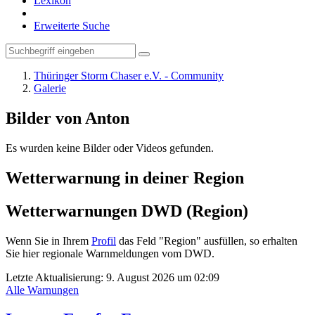
Lexikon
Erweiterte Suche
Thüringer Storm Chaser e.V. - Community
Galerie
Bilder von Anton
Es wurden keine Bilder oder Videos gefunden.
Wetterwarnung in deiner Region
Wetterwarnungen DWD (Region)
Wenn Sie in Ihrem
Profil
das Feld "Region" ausfüllen, so erhalten
Sie hier regionale Warnmeldungen vom DWD.
Letzte Aktualisierung:
9. August 2026 um 02:09
Alle Warnungen