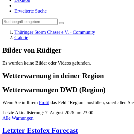
Lexikon
Erweiterte Suche
Thüringer Storm Chaser e.V. - Community
Galerie
Bilder von Rüdiger
Es wurden keine Bilder oder Videos gefunden.
Wetterwarnung in deiner Region
Wetterwarnungen DWD (Region)
Wenn Sie in Ihrem
Profil
das Feld "Region" ausfüllen, so erhalten 
Letzte Aktualisierung:
7. August 2026 um 23:00
Alle Warnungen
Letzter Estofex Forecast