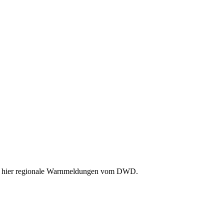
Sie hier regionale Warnmeldungen vom DWD.