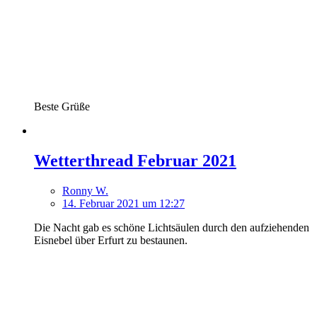
Beste Grüße
Wetterthread Februar 2021
Ronny W.
14. Februar 2021 um 12:27
Die Nacht gab es schöne Lichtsäulen durch den aufziehenden
Eisnebel über Erfurt zu bestaunen.