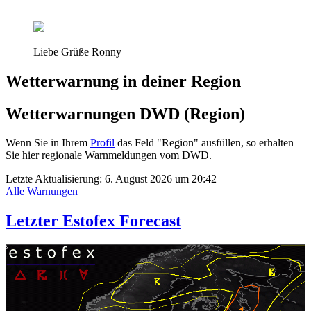
Liebe Grüße Ronny
Wetterwarnung in deiner Region
Wetterwarnungen DWD (Region)
Wenn Sie in Ihrem
Profil
das Feld "Region" ausfüllen, so erhalten
Sie hier regionale Warnmeldungen vom DWD.
Letzte Aktualisierung:
6. August 2026 um 20:42
Alle Warnungen
Letzter Estofex Forecast