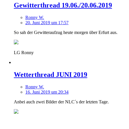
Gewitterthread 19.06./20.06.2019
Ronny W.
20. Juni 2019 um 17:57
So sah der Gewitteraufzug heute morgen über Erfurt aus.
LG Ronny
Wetterthread JUNI 2019
Ronny W.
16. Juni 2019 um 20:34
Anbei auch zwei Bilder der NLC´s der letzten Tage.