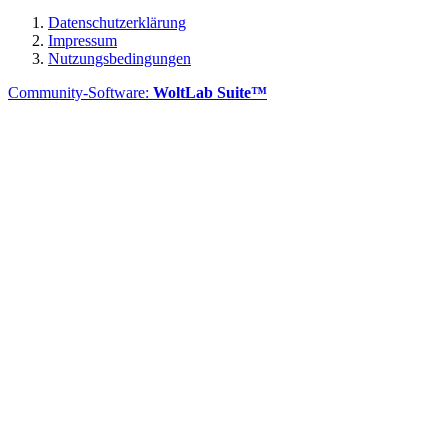
Datenschutzerklärung
Impressum
Nutzungsbedingungen
Community-Software:
WoltLab Suite™