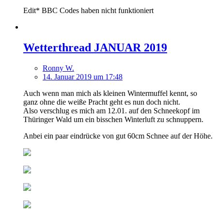
Edit* BBC Codes haben nicht funktioniert
Wetterthread JANUAR 2019
Ronny W.
14. Januar 2019 um 17:48
Auch wenn man mich als kleinen Wintermuffel kennt, so
ganz ohne die weiße Pracht geht es nun doch nicht.
Also verschlug es mich am 12.01. auf den Schneekopf im
Thüringer Wald um ein bisschen Winterluft zu schnuppern.
Anbei ein paar eindrücke von gut 60cm Schnee auf der Höhe.