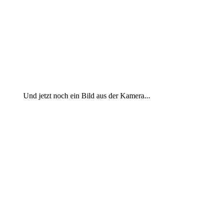
Und jetzt noch ein Bild aus der Kamera...