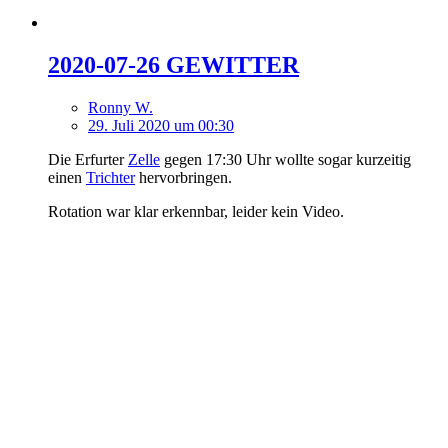
2020-07-26 GEWITTER
Ronny W.
29. Juli 2020 um 00:30
Die Erfurter
Zelle
gegen 17:30 Uhr wollte sogar kurzeitig
einen
Trichter
hervorbringen.
Rotation war klar erkennbar, leider kein Video.