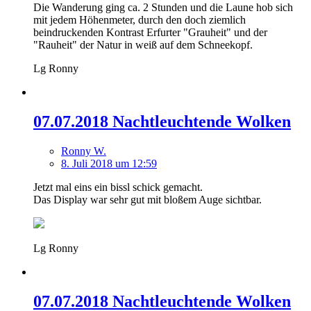
Die Wanderung ging ca. 2 Stunden und die Laune hob sich
mit jedem Höhenmeter, durch den doch ziemlich
beindruckenden Kontrast Erfurter "Grauheit" und der
"Rauheit" der Natur in weiß auf dem Schneekopf.
Lg Ronny
07.07.2018 Nachtleuchtende Wolken
Ronny W.
8. Juli 2018 um 12:59
Jetzt mal eins ein bissl schick gemacht.
Das Display war sehr gut mit bloßem Auge sichtbar.
Lg Ronny
07.07.2018 Nachtleuchtende Wolken