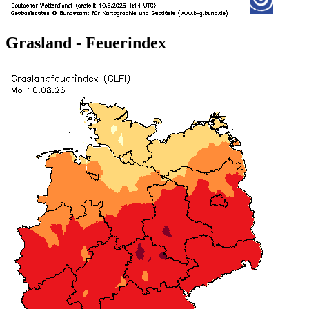
Grasland - Feuerindex