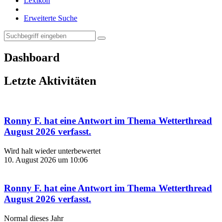
Lexikon
Erweiterte Suche
Dashboard
Letzte Aktivitäten
Ronny F.
hat eine Antwort im Thema
Wetterthread
August 2026
verfasst.
Wird halt wieder unterbewertet
10. August 2026 um 10:06
Ronny F.
hat eine Antwort im Thema
Wetterthread
August 2026
verfasst.
Normal dieses Jahr