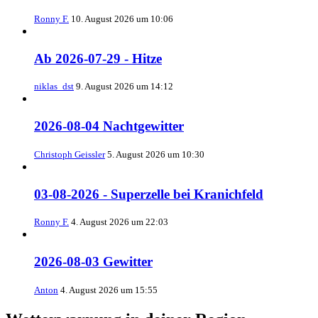
Ronny F.
10. August 2026 um 10:06
Ab 2026-07-29 - Hitze
niklas_dst
9. August 2026 um 14:12
2026-08-04 Nachtgewitter
Christoph Geissler
5. August 2026 um 10:30
03-08-2026 - Superzelle bei Kranichfeld
Ronny F.
4. August 2026 um 22:03
2026-08-03 Gewitter
Anton
4. August 2026 um 15:55