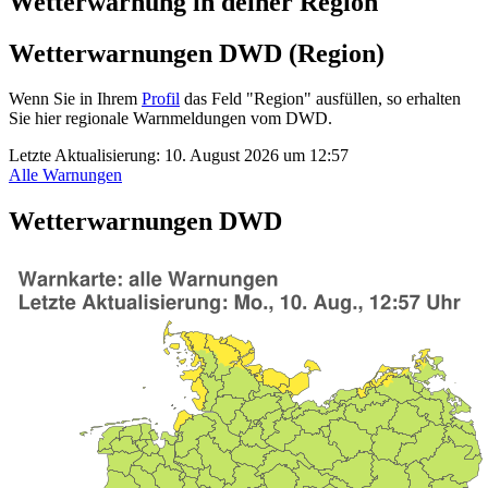
Wetterwarnung in deiner Region
Wetterwarnungen DWD (Region)
Wenn Sie in Ihrem
Profil
das Feld "Region" ausfüllen, so erhalten
Sie hier regionale Warnmeldungen vom DWD.
Letzte Aktualisierung:
10. August 2026 um 12:57
Alle Warnungen
Wetterwarnungen DWD