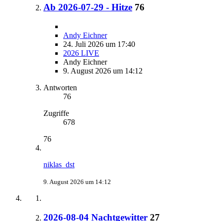
Ab 2026-07-29 - Hitze
76
Andy Eichner
24. Juli 2026 um 17:40
2026 LIVE
Andy Eichner
9. August 2026 um 14:12
Antworten
76
Zugriffe
678
76
niklas_dst
9. August 2026 um 14:12
2026-08-04 Nachtgewitter
27