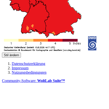
Stil ändern
Datenschutzerklärung
Impressum
Nutzungsbedingungen
Community-Software:
WoltLab Suite™