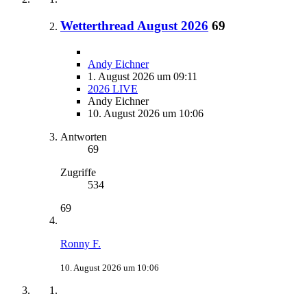
Wetterthread August 2026
69
Andy Eichner
1. August 2026 um 09:11
2026 LIVE
Andy Eichner
10. August 2026 um 10:06
Antworten
69
Zugriffe
534
69
Ronny F.
10. August 2026 um 10:06