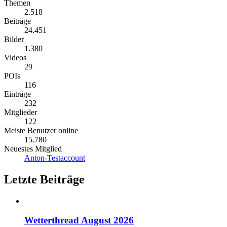
Themen
2.518
Beiträge
24.451
Bilder
1.380
Videos
29
POIs
116
Einträge
232
Mitglieder
122
Meiste Benutzer online
15.780
Neuestes Mitglied
Anton-Testaccount
Letzte Beiträge
Wetterthread August 2026