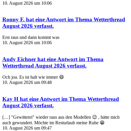
10. August 2026 um 10:06
Ronny F.
hat eine Antwort im Thema
Wetterthread
August 2026
verfasst.
Erst raus und dann kommt was
10. August 2026 um 10:06
Andy Eichner
hat eine Antwort im Thema
Wetterthread August 2026
verfasst.
Och joa. Es ist halt wie immer 😄
10. August 2026 um 09:48
Kay H
hat eine Antwort im Thema
Wetterthread
August 2026
verfasst.
[…] "Gewitterei" wieder raus aus den Modellen 😉 , hätte mich
auch gewundert. Möchte im Resturlaub meine Ruhe 😁
10. August 2026 um 09:47