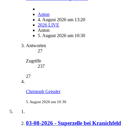
Anton
4. August 2026 um 13:20
2026 LIVE
Anton
5. August 2026 um 10:30
Antworten
27
Zugriffe
237
27
Christoph Geissler
5. August 2026 um 10:30
03-08-2026 - Superzelle bei Kranichfeld