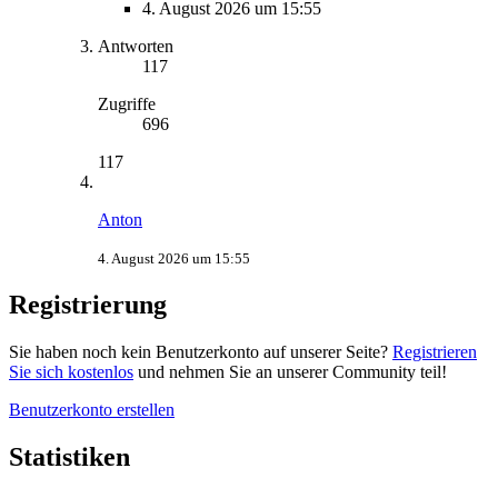
4. August 2026 um 15:55
Antworten
117
Zugriffe
696
117
Anton
4. August 2026 um 15:55
Registrierung
Sie haben noch kein Benutzerkonto auf unserer Seite?
Registrieren
Sie sich kostenlos
und nehmen Sie an unserer Community teil!
Benutzerkonto erstellen
Statistiken