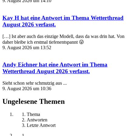
9. August 2026 um 14:10
Kay H
hat eine Antwort im Thema
Wetterthread
August 2026
verfasst.
[…] Ist aber auch das einzige Modell, dass da was drin hat. Von
daher bleibe ich erstmal tiefenentspannt 😜
9. August 2026 um 13:52
Andy Eichner
hat eine Antwort im Thema
Wetterthread August 2026
verfasst.
Sieht schon sehr schmutzig aus ...
9. August 2026 um 10:36
Ungelesene Themen
Thema
Antworten
Letzte Antwort