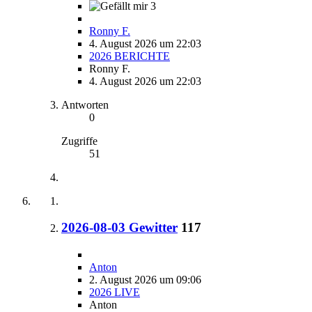
3
Ronny F.
4. August 2026 um 22:03
2026 BERICHTE
Ronny F.
4. August 2026 um 22:03
Antworten
0
Zugriffe
51
2026-08-03 Gewitter
117
Anton
2. August 2026 um 09:06
2026 LIVE
Anton