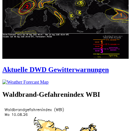
Aktuelle DWD Gewitterwarnungen
Waldbrand-Gefahrenindex WBI