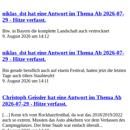
niklas_dst
hat eine Antwort im Thema
Ab 2026-07-
29 - Hitze
verfasst.
Btw. in Bayern die komplette Landschaft auch vertrocknet
9. August 2026 um 14:12
niklas_dst
hat eine Antwort im Thema
Ab 2026-07-
29 - Hitze
verfasst.
Bin gerade beruflich auch auf einem Festival, hatten jetzt die letzten
Tage auch öfters Staubteufel
9. August 2026 um 14:11
Christoph Geissler
hat eine Antwort im Thema
Ab
2026-07-29 - Hitze
verfasst.
[…] Kenn ich vom Rockharzfestibal, da war das 2018/2019/2022
auch so extrem. Mussten das Auto abkehren vor dem Verlassen des
Campingplatzes. Der feine Staub war einfach überall...