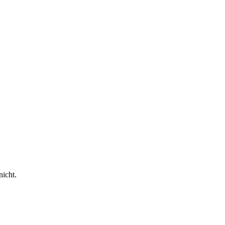
nicht.