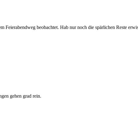
dem Feierabendweg beobachtet. Hab nur noch die spärlichen Reste erwis
gen gehen grad rein.