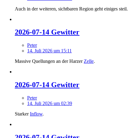
Auch in der weiteren, sichtbaren Region geht einiges steil.
2026-07-14 Gewitter
Peter
14. Juli 2026 um 15:11
Massive Quellungen an der Harzer
Zelle
.
2026-07-14 Gewitter
Peter
14. Juli 2026 um 02:39
Starker
Inflow
.
2026-07-14 Gewitter