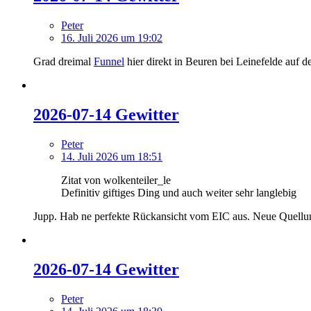
Peter
16. Juli 2026 um 19:02
Grad dreimal
Funnel
hier direkt in Beuren bei Leinefelde auf 
2026-07-14 Gewitter
Peter
14. Juli 2026 um 18:51
Zitat von wolkenteiler_le
Definitiv giftiges Ding und auch weiter sehr langlebig
Jupp. Hab ne perfekte Rückansicht vom EIC aus. Neue Quellun
2026-07-14 Gewitter
Peter