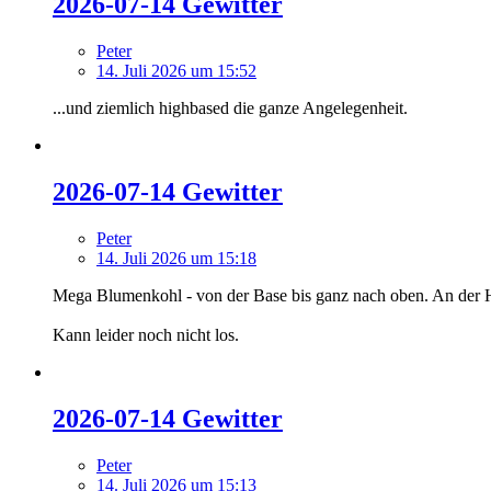
2026-07-14 Gewitter
Peter
14. Juli 2026 um 15:52
...und ziemlich highbased die ganze Angelegenheit.
2026-07-14 Gewitter
Peter
14. Juli 2026 um 15:18
Mega Blumenkohl - von der Base bis ganz nach oben. An der H
Kann leider noch nicht los.
2026-07-14 Gewitter
Peter
14. Juli 2026 um 15:13