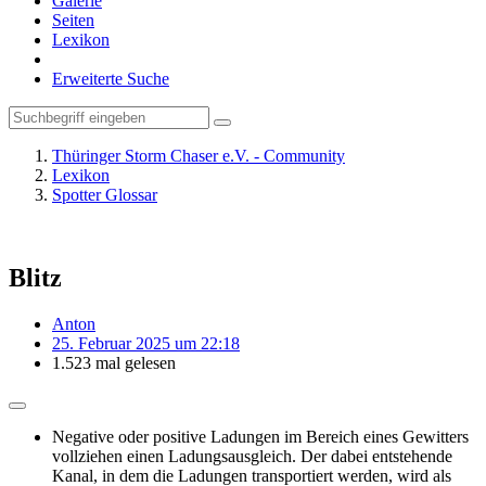
Galerie
Seiten
Lexikon
Erweiterte Suche
Thüringer Storm Chaser e.V. - Community
Lexikon
Spotter Glossar
Blitz
Anton
25. Februar 2025 um 22:18
1.523 mal gelesen
Negative oder positive Ladungen im Bereich eines Gewitters
vollziehen einen Ladungsausgleich. Der dabei entstehende
Kanal, in dem die Ladungen transportiert werden, wird als