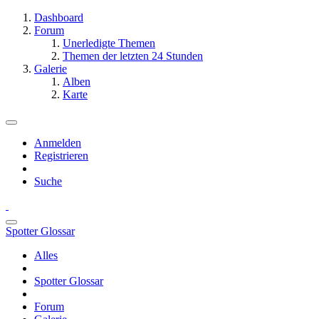
Dashboard
Forum
Unerledigte Themen
Themen der letzten 24 Stunden
Galerie
Alben
Karte
Anmelden
Registrieren
Suche
Spotter Glossar
Alles
Spotter Glossar
Forum