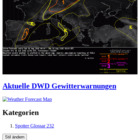
Aktuelle DWD Gewitterwarnungen
Kategorien
Spotter Glossar
232
Stil ändern