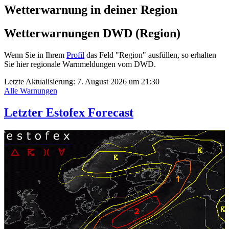
Wetterwarnung in deiner Region
Wetterwarnungen DWD (Region)
Wenn Sie in Ihrem
Profil
das Feld "Region" ausfüllen, so erhalten
Sie hier regionale Warnmeldungen vom DWD.
Letzte Aktualisierung:
7. August 2026 um 21:30
Alle Warnungen
Letzter Estofex Forecast