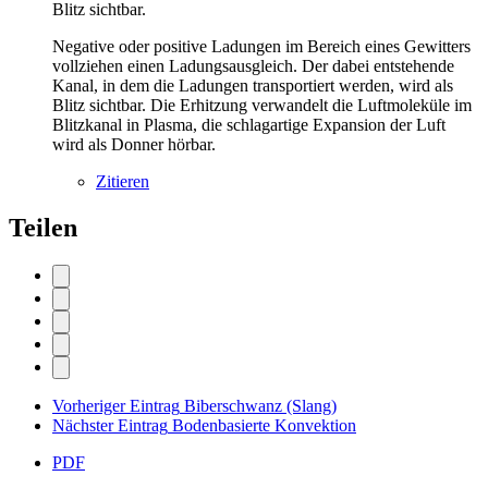
Blitz sichtbar.
Negative oder positive Ladungen im Bereich eines Gewitters
vollziehen einen Ladungsausgleich. Der dabei entstehende
Kanal, in dem die Ladungen transportiert werden, wird als
Blitz sichtbar. Die Erhitzung verwandelt die Luftmoleküle im
Blitzkanal in Plasma, die schlagartige Expansion der Luft
wird als Donner hörbar.
Zitieren
Teilen
Vorheriger Eintrag
Biberschwanz (Slang)
Nächster Eintrag
Bodenbasierte Konvektion
PDF