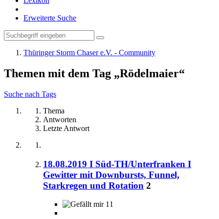
Lexikon
Erweiterte Suche
Thüringer Storm Chaser e.V. - Community
Themen mit dem Tag „Rödelmaier“
Suche nach Tags
Thema
Antworten
Letzte Antwort
18.08.2019 I Süd-TH/Unterfranken I
Gewitter mit Downbursts, Funnel,
Starkregen und Rotation
2
11