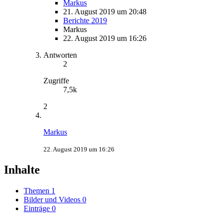
Markus
21. August 2019 um 20:48
Berichte 2019
Markus
22. August 2019 um 16:26
Antworten
2
Zugriffe
7,5k
2
Markus
22. August 2019 um 16:26
Inhalte
Themen
1
Bilder und Videos
0
Einträge
0