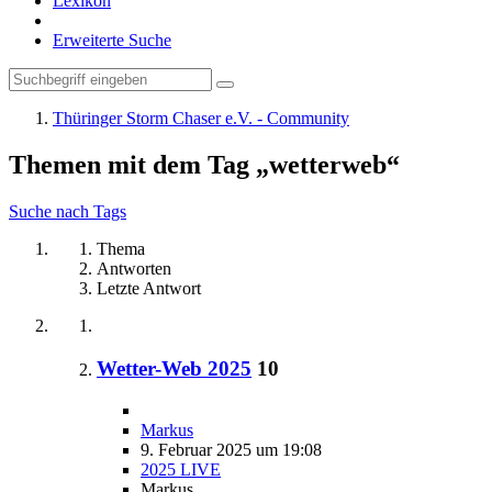
Lexikon
Erweiterte Suche
Thüringer Storm Chaser e.V. - Community
Themen mit dem Tag „wetterweb“
Suche nach Tags
Thema
Antworten
Letzte Antwort
Wetter-Web 2025
10
Markus
9. Februar 2025 um 19:08
2025 LIVE
Markus