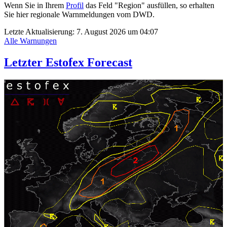
Wenn Sie in Ihrem
Profil
das Feld "Region" ausfüllen, so erhalten
Sie hier regionale Warnmeldungen vom DWD.
Letzte Aktualisierung:
7. August 2026 um 04:07
Alle Warnungen
Letzter Estofex Forecast