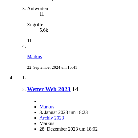
Antworten
11
Zugriffe
5,6k
11
Markus
22. September 2024 um 15:41
Wetter-Web 2023
14
Markus
3. Januar 2023 um 18:23
Archiv 2023
Markus
28. Dezember 2023 um 18:02