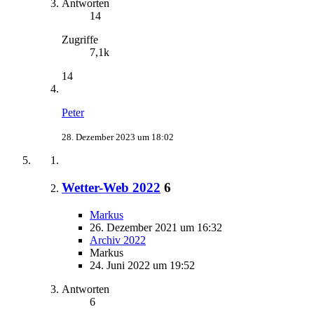
Antworten
14
Zugriffe
7,1k
14
Peter
28. Dezember 2023 um 18:02
Wetter-Web 2022
6
Markus
26. Dezember 2021 um 16:32
Archiv 2022
Markus
24. Juni 2022 um 19:52
Antworten
6