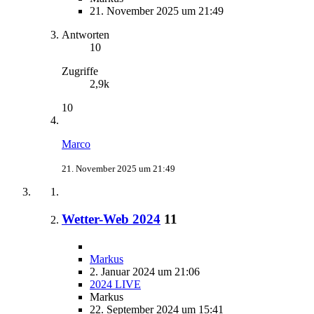
21. November 2025 um 21:49
Antworten
10
Zugriffe
2,9k
10
Marco
21. November 2025 um 21:49
Wetter-Web 2024
11
Markus
2. Januar 2024 um 21:06
2024 LIVE
Markus
22. September 2024 um 15:41