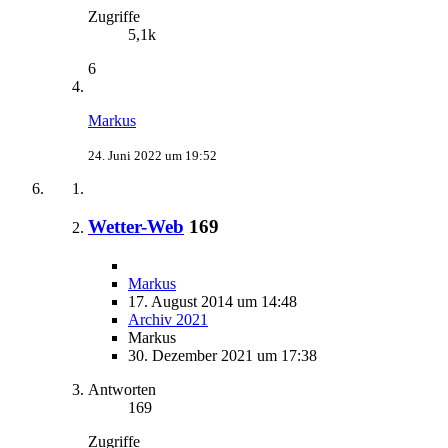
Zugriffe
5,1k
6
Markus
24. Juni 2022 um 19:52
Wetter-Web
169
Markus
17. August 2014 um 14:48
Archiv 2021
Markus
30. Dezember 2021 um 17:38
Antworten
169
Zugriffe