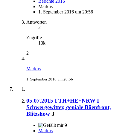
Berichte 2016
Markus
1. September 2016 um 20:56
Antworten
2
Zugriffe
13k
2
Markus
1. September 2016 um 20:56
05.07.2015 I TH+HE+NRW I
Schwergewitter, geniale Böenfront,
Blitzshow
3
9
Markus