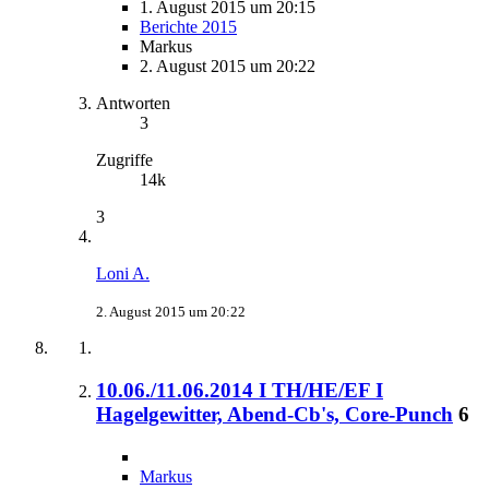
1. August 2015 um 20:15
Berichte 2015
Markus
2. August 2015 um 20:22
Antworten
3
Zugriffe
14k
3
Loni A.
2. August 2015 um 20:22
10.06./11.06.2014 I TH/HE/EF I
Hagelgewitter, Abend-Cb's, Core-Punch
6
Markus