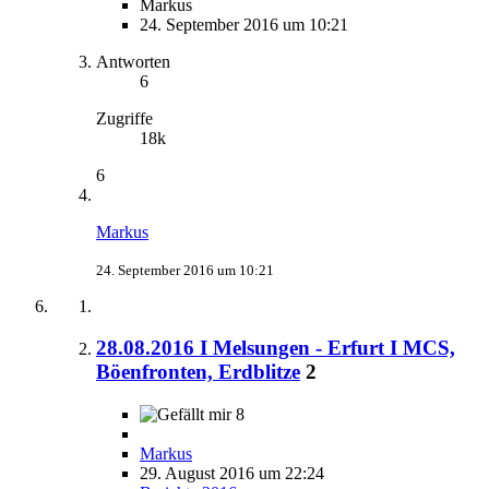
Markus
24. September 2016 um 10:21
Antworten
6
Zugriffe
18k
6
Markus
24. September 2016 um 10:21
28.08.2016 I Melsungen - Erfurt I MCS,
Böenfronten, Erdblitze
2
8
Markus
29. August 2016 um 22:24