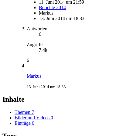
11. Juni 2014 um 21:59
Berichte 2014
Markus
13. Juni 2014 um 18:33
Antworten
6
Zugriffe
7,4k
6
Markus
13. Juni 2014 um 18:33
Inhalte
Themen
7
Bilder und Videos
0
Einträge
0
Tags