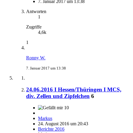
7. Januar 2017 um 13:38
Antworten
1
Zugriffe
4,6k
1
Ronny W.
7. Januar 2017 um 13:38
24.06.2016 I Hessen/Thüringen I MCS,
div. Zellen und Zipfelchen
6
10
Markus
24. August 2016 um 20:43
Berichte 2016