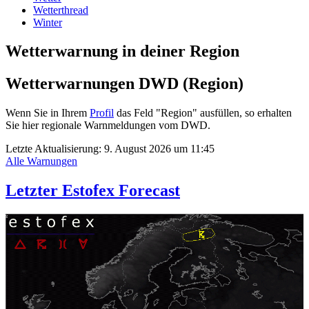
Wetterthread
Winter
Wetterwarnung in deiner Region
Wetterwarnungen DWD (Region)
Wenn Sie in Ihrem
Profil
das Feld "Region" ausfüllen, so erhalten
Sie hier regionale Warnmeldungen vom DWD.
Letzte Aktualisierung:
9. August 2026 um 11:45
Alle Warnungen
Letzter Estofex Forecast