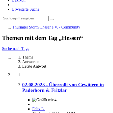
Lexikon
Erweiterte Suche
Thüringer Storm Chaser e.V. - Community
Themen mit dem Tag „Hessen“
Suche nach Tags
Thema
Antworten
Letzte Antwort
02.08.2023 - Überrollt von Gewittern in
Paderborn & Fritzlar
4
Felix L.