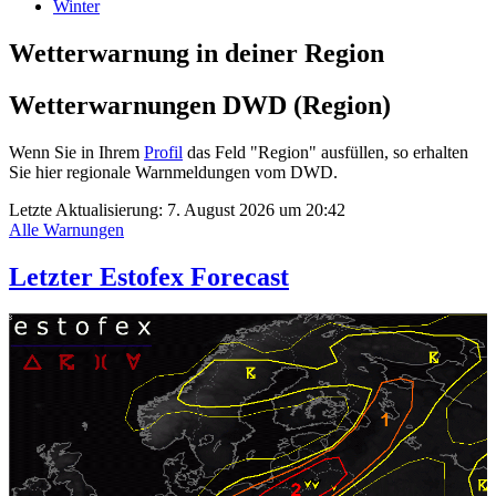
Winter
Wetterwarnung in deiner Region
Wetterwarnungen DWD (Region)
Wenn Sie in Ihrem
Profil
das Feld "Region" ausfüllen, so erhalten
Sie hier regionale Warnmeldungen vom DWD.
Letzte Aktualisierung:
7. August 2026 um 20:42
Alle Warnungen
Letzter Estofex Forecast