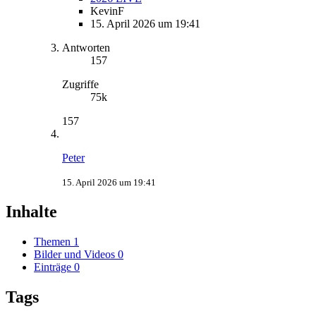
KevinF
15. April 2026 um 19:41
Antworten
157
Zugriffe
75k
157
Peter
15. April 2026 um 19:41
Inhalte
Themen
1
Bilder und Videos
0
Einträge
0
Tags