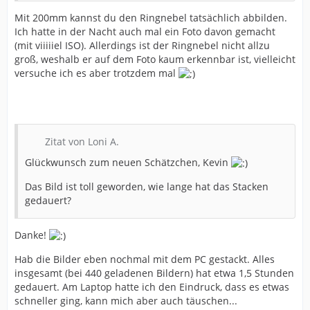
Mit 200mm kannst du den Ringnebel tatsächlich abbilden.
Ich hatte in der Nacht auch mal ein Foto davon gemacht
(mit viiiiiel ISO). Allerdings ist der Ringnebel nicht allzu
groß, weshalb er auf dem Foto kaum erkennbar ist, vielleicht
versuche ich es aber trotzdem mal
Zitat von Loni A.
Glückwunsch zum neuen Schätzchen, Kevin
Das Bild ist toll geworden, wie lange hat das Stacken
gedauert?
Danke!
Hab die Bilder eben nochmal mit dem PC gestackt. Alles
insgesamt (bei 440 geladenen Bildern) hat etwa 1,5 Stunden
gedauert. Am Laptop hatte ich den Eindruck, dass es etwas
schneller ging, kann mich aber auch täuschen...