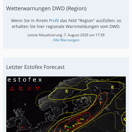
Wetterwarnungen DWD (Region)
Wenn Sie in Ihrem
Profil
das Feld "Region" ausfüllen, so
erhalten Sie hier regionale Warnmeldungen vom DWD.
Letzte Aktualisierung:
7. August 2026 um 17:39
Alle Warnungen
Letzter Estofex Forecast