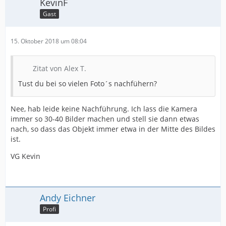
KevinF
Gast
15. Oktober 2018 um 08:04
Zitat von Alex T.
Tust du bei so vielen Foto´s nachfühern?
Nee, hab leide keine Nachführung. Ich lass die Kamera
immer so 30-40 Bilder machen und stell sie dann etwas
nach, so dass das Objekt immer etwa in der Mitte des Bildes
ist.
VG Kevin
Andy Eichner
Profi