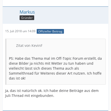
Markus
Gründer
15. Juli 2018 um 14:09
Offizieller Beitrag
Zitat von KevinF
PS: Habe das Thema mal im Off-Topic Forum erstellt, da
diese Bilder ja nichts mit Wetter zu tun haben und
vielleicht lässt sich dieses Thema auch als
Sammelthread für Weiteres dieser Art nutzen. Ich hoffe
das ist ok!
Ja, das ist natürlich ok. Ich habe deine Beiträge aus dem
Juli-Thread mit eingebunden.