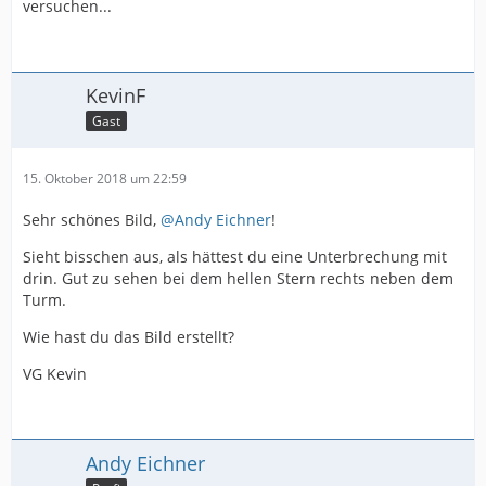
versuchen...
KevinF
Gast
15. Oktober 2018 um 22:59
Sehr schönes Bild,
@Andy Eichner
!
Sieht bisschen aus, als hättest du eine Unterbrechung mit
drin. Gut zu sehen bei dem hellen Stern rechts neben dem
Turm.
Wie hast du das Bild erstellt?
VG Kevin
Andy Eichner