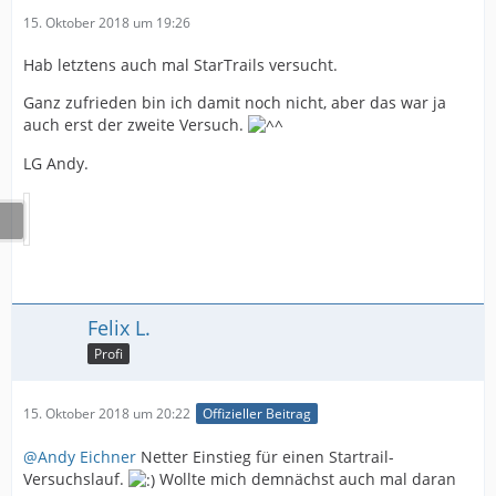
15. Oktober 2018 um 19:26
Hab letztens auch mal StarTrails versucht.
Ganz zufrieden bin ich damit noch nicht, aber das war ja
auch erst der zweite Versuch.
LG Andy.
Felix L.
Profi
15. Oktober 2018 um 20:22
Offizieller Beitrag
@Andy Eichner
Netter Einstieg für einen Startrail-
Versuchslauf.
Wollte mich demnächst auch mal daran