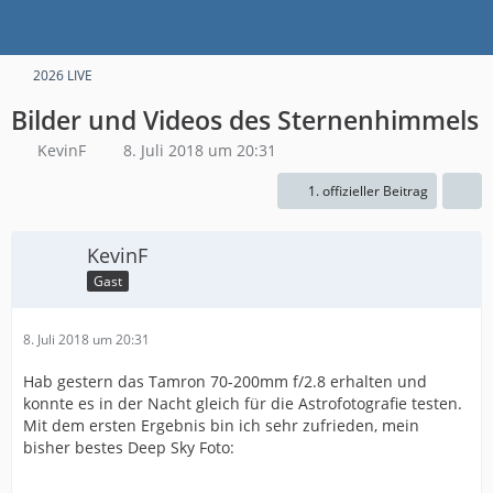
2026 LIVE
Bilder und Videos des Sternenhimmels
KevinF
8. Juli 2018 um 20:31
1. offizieller Beitrag
KevinF
Gast
8. Juli 2018 um 20:31
Hab gestern das Tamron 70-200mm f/2.8 erhalten und
konnte es in der Nacht gleich für die Astrofotografie testen.
Mit dem ersten Ergebnis bin ich sehr zufrieden, mein
bisher bestes Deep Sky Foto: