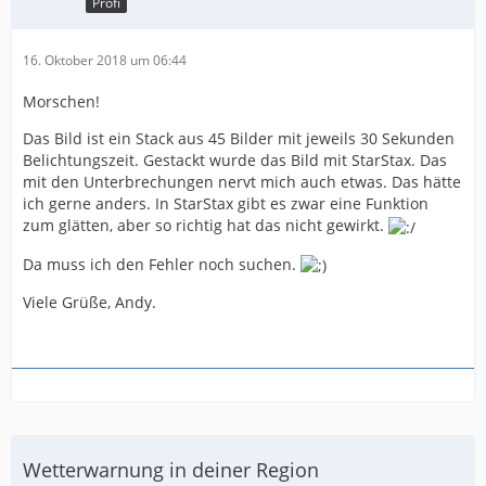
Profi
16. Oktober 2018 um 06:44
Morschen!
Das Bild ist ein Stack aus 45 Bilder mit jeweils 30 Sekunden
Belichtungszeit. Gestackt wurde das Bild mit StarStax. Das
mit den Unterbrechungen nervt mich auch etwas. Das hätte
ich gerne anders. In StarStax gibt es zwar eine Funktion
zum glätten, aber so richtig hat das nicht gewirkt.
Da muss ich den Fehler noch suchen.
Viele Grüße, Andy.
Wetterwarnung in deiner Region