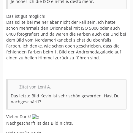
Je höher ich die ISO einstelle, desto mehr.
Das ist gut möglich!
Das sollte bei meiner aber nicht der Fall sein. Ich hatte
schon mehrmals den Orionnebel mit ISO 5000 oder auch
6400 fotografiert und da waren die Farben auch da! Und bei
dem Bild vom Nordamerikanebel siehst du ebenfalls
Farben. Ich denke, wie schon oben geschrieben, dass die
fehlenden Farben beim 1. Bild der Andromedagalaxie auf
einen zu hellen Himmel zurück zu führen sind.
Zitat von Loni A.
Das letzte Bild Kevin ist sehr schön geworden. Hast Du
nachgeschärft?
Vielen Dank!
Nachgeschärft ist das Bild nichts.