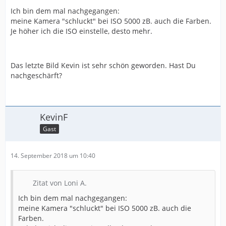
Ich bin dem mal nachgegangen:
meine Kamera "schluckt" bei ISO 5000 zB. auch die Farben.
Je höher ich die ISO einstelle, desto mehr.
Das letzte Bild Kevin ist sehr schön geworden. Hast Du
nachgeschärft?
KevinF
Gast
14. September 2018 um 10:40
Zitat von Loni A.
Ich bin dem mal nachgegangen:
meine Kamera "schluckt" bei ISO 5000 zB. auch die
Farben.