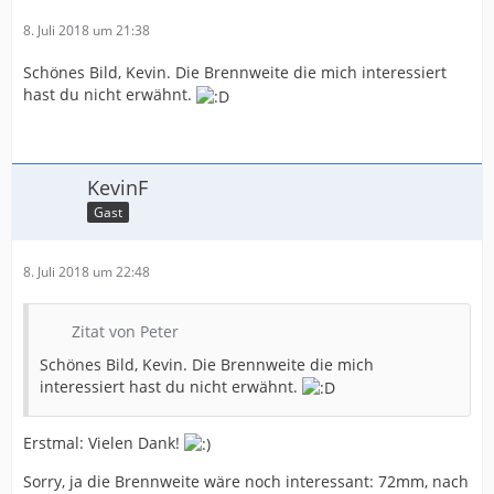
8. Juli 2018 um 21:38
Schönes Bild, Kevin. Die Brennweite die mich interessiert
hast du nicht erwähnt.
KevinF
Gast
8. Juli 2018 um 22:48
Zitat von Peter
Schönes Bild, Kevin. Die Brennweite die mich
interessiert hast du nicht erwähnt.
Erstmal: Vielen Dank!
Sorry, ja die Brennweite wäre noch interessant: 72mm, nach