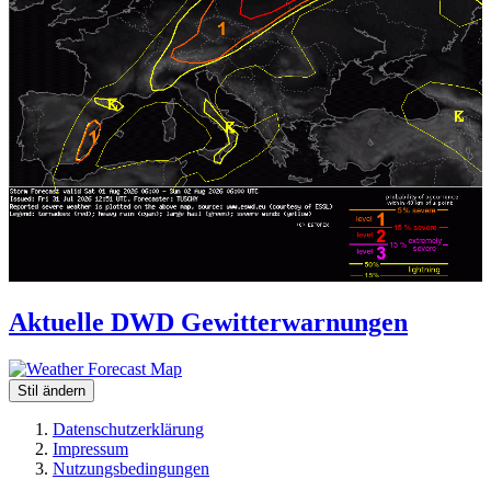
Aktuelle DWD Gewitterwarnungen
Stil ändern
Datenschutzerklärung
Impressum
Nutzungsbedingungen