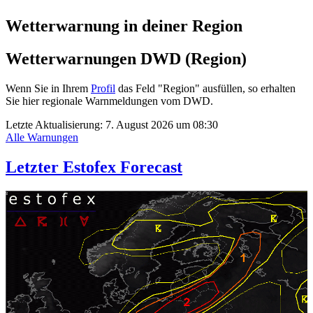
Wetterwarnung in deiner Region
Wetterwarnungen DWD (Region)
Wenn Sie in Ihrem
Profil
das Feld "Region" ausfüllen, so erhalten
Sie hier regionale Warnmeldungen vom DWD.
Letzte Aktualisierung:
7. August 2026 um 08:30
Alle Warnungen
Letzter Estofex Forecast