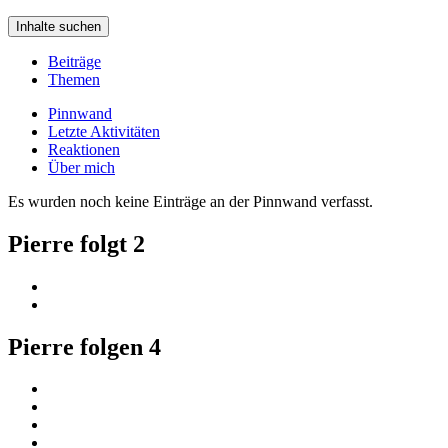
Inhalte suchen
Beiträge
Themen
Pinnwand
Letzte Aktivitäten
Reaktionen
Über mich
Es wurden noch keine Einträge an der Pinnwand verfasst.
Pierre folgt
2
Pierre folgen
4