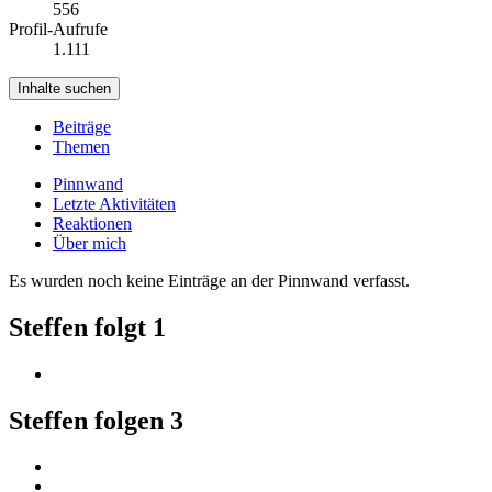
556
Profil-Aufrufe
1.111
Inhalte suchen
Beiträge
Themen
Pinnwand
Letzte Aktivitäten
Reaktionen
Über mich
Es wurden noch keine Einträge an der Pinnwand verfasst.
Steffen folgt
1
Steffen folgen
3