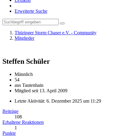
Lexikon
Erweiterte Suche
Thüringer Storm Chaser e.V. - Community
Mitglieder
Steffen
Schüler
Männlich
54
aus Tautenhain
Mitglied seit 13. April 2009
Letzte Aktivität:
6. Dezember 2025 um 11:29
Beiträge
108
Erhaltene Reaktionen
1
Punkte