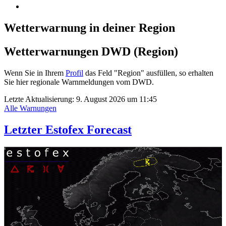
Wetterwarnung in deiner Region
Wetterwarnungen DWD (Region)
Wenn Sie in Ihrem
Profil
das Feld "Region" ausfüllen, so erhalten
Sie hier regionale Warnmeldungen vom DWD.
Letzte Aktualisierung:
9. August 2026 um 11:45
Alle Warnungen
Letzter Estofex Forecast