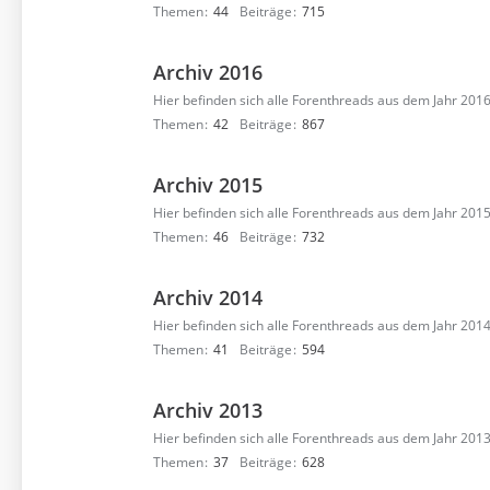
Themen
44
Beiträge
715
Archiv 2016
Hier befinden sich alle Forenthreads aus dem Jahr 2016
Themen
42
Beiträge
867
Archiv 2015
Hier befinden sich alle Forenthreads aus dem Jahr 2015
Themen
46
Beiträge
732
Archiv 2014
Hier befinden sich alle Forenthreads aus dem Jahr 2014
Themen
41
Beiträge
594
Archiv 2013
Hier befinden sich alle Forenthreads aus dem Jahr 2013
Themen
37
Beiträge
628