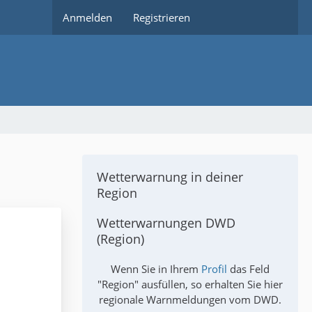
Anmelden
Registrieren
Wetterwarnung in deiner
Region
Wetterwarnungen DWD
(Region)
Wenn Sie in Ihrem
Profil
das Feld
"Region" ausfüllen, so erhalten Sie hier
regionale Warnmeldungen vom DWD.