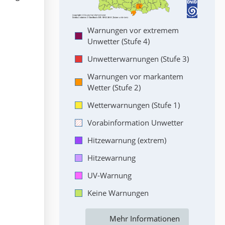
Warnungen vor extremem
Unwetter (Stufe 4)
Unwetterwarnungen (Stufe 3)
Warnungen vor markantem
Wetter (Stufe 2)
Wetterwarnungen (Stufe 1)
Vorabinformation Unwetter
Hitzewarnung (extrem)
Hitzewarnung
UV-Warnung
Keine Warnungen
Mehr Informationen