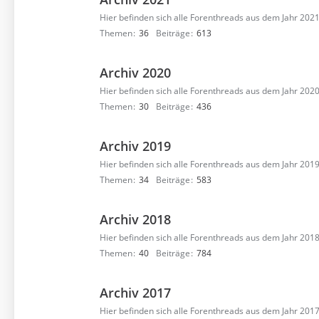
Hier befinden sich alle Forenthreads aus dem Jahr 202
Themen
36
Beiträge
613
Archiv 2020
Hier befinden sich alle Forenthreads aus dem Jahr 202
Themen
30
Beiträge
436
Archiv 2019
Hier befinden sich alle Forenthreads aus dem Jahr 2019
Themen
34
Beiträge
583
Archiv 2018
Hier befinden sich alle Forenthreads aus dem Jahr 2018
Themen
40
Beiträge
784
Archiv 2017
Hier befinden sich alle Forenthreads aus dem Jahr 2017