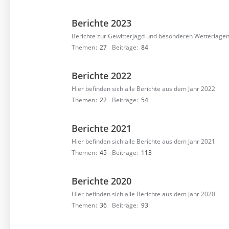
Berichte 2023
Berichte zur Gewitterjagd und besonderen Wetterlagen
Themen
27
Beiträge
84
Berichte 2022
Hier befinden sich alle Berichte aus dem Jahr 2022
Themen
22
Beiträge
54
Berichte 2021
Hier befinden sich alle Berichte aus dem Jahr 2021
Themen
45
Beiträge
113
Berichte 2020
Hier befinden sich alle Berichte aus dem Jahr 2020
Themen
36
Beiträge
93