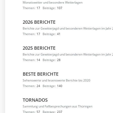
Monatswetter und besondere Wetterlagen
Themen
17
Beiträge
107
2026 BERICHTE
Berichte zur Gewitterjagd und besonderen Wetterlagen im Jahr
Themen
17
Beiträge
41
2025 BERICHTE
Berichte zur Gewitterjagd und besonderen Wetterlagen im Jahr
Themen
14
Beiträge
28
BESTE BERICHTE
Sehenswerte und lesenswerte Berichte bis 2020
Themen
24
Beiträge
140
TORNADOS
Sammlung und Fallbesprechungen aus Thüringen
Themen
57
Beiträge
237