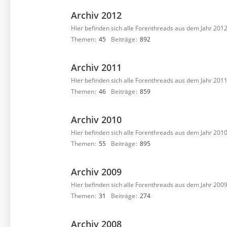
Archiv 2012
Hier befinden sich alle Forenthreads aus dem Jahr 2012
Themen
45
Beiträge
892
Archiv 2011
Hier befinden sich alle Forenthreads aus dem Jahr 2011
Themen
46
Beiträge
859
Archiv 2010
Hier befinden sich alle Forenthreads aus dem Jahr 2010
Themen
55
Beiträge
895
Archiv 2009
Hier befinden sich alle Forenthreads aus dem Jahr 2009
Themen
31
Beiträge
274
Archiv 2008