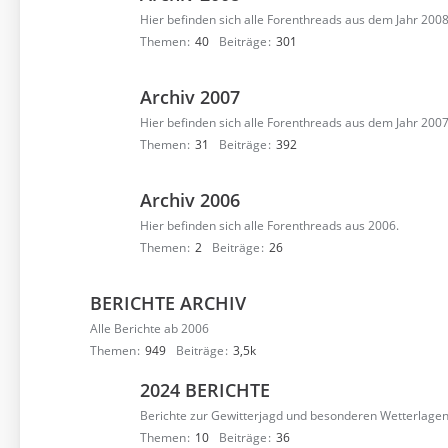
Hier befinden sich alle Forenthreads aus dem Jahr 2008
Themen
40
Beiträge
301
Archiv 2007
Hier befinden sich alle Forenthreads aus dem Jahr 2007
Themen
31
Beiträge
392
Archiv 2006
Hier befinden sich alle Forenthreads aus 2006.
Themen
2
Beiträge
26
BERICHTE ARCHIV
Alle Berichte ab 2006
Themen
949
Beiträge
3,5k
2024 BERICHTE
Berichte zur Gewitterjagd und besonderen Wetterlage
Themen
10
Beiträge
36