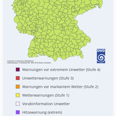
Warnungen vor extremem Unwetter (Stufe 4)
Unwetterwarnungen (Stufe 3)
Warnungen vor markantem Wetter (Stufe 2)
Wetterwarnungen (Stufe 1)
Vorabinformation Unwetter
Hitzewarnung (extrem)