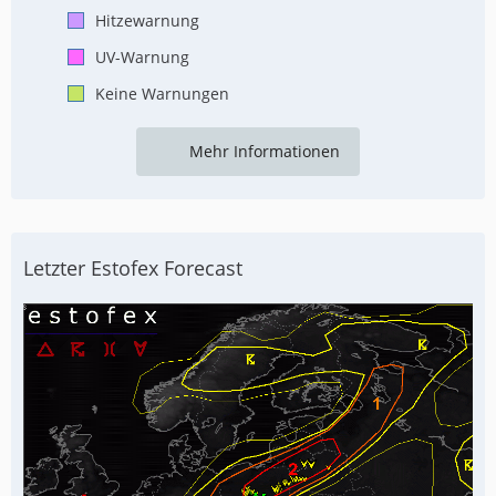
Hitzewarnung
UV-Warnung
Keine Warnungen
Mehr Informationen
Letzter Estofex Forecast