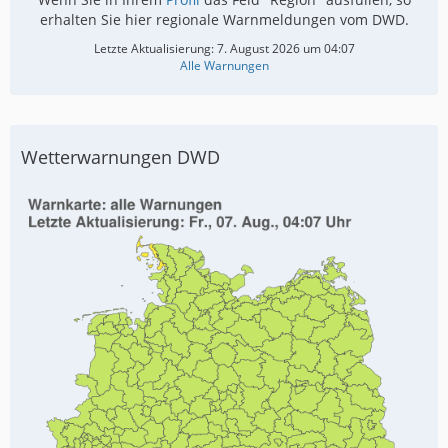
erhalten Sie hier regionale Warnmeldungen vom DWD.
Letzte Aktualisierung:
7. August 2026 um 04:07
Alle Warnungen
Wetterwarnungen DWD