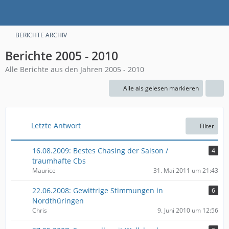
BERICHTE ARCHIV
Berichte 2005 - 2010
Alle Berichte aus den Jahren 2005 - 2010
Alle als gelesen markieren
Letzte Antwort
Filter
16.08.2009: Bestes Chasing der Saison /
4
traumhafte Cbs
Maurice
31. Mai 2011 um 21:43
22.06.2008: Gewittrige Stimmungen in
6
Nordthüringen
Chris
9. Juni 2010 um 12:56