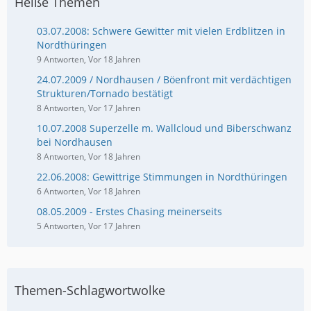
Heiße Themen
03.07.2008: Schwere Gewitter mit vielen Erdblitzen in
Nordthüringen
9 Antworten, Vor 18 Jahren
24.07.2009 / Nordhausen / Böenfront mit verdächtigen
Strukturen/Tornado bestätigt
8 Antworten, Vor 17 Jahren
10.07.2008 Superzelle m. Wallcloud und Biberschwanz
bei Nordhausen
8 Antworten, Vor 18 Jahren
22.06.2008: Gewittrige Stimmungen in Nordthüringen
6 Antworten, Vor 18 Jahren
08.05.2009 - Erstes Chasing meinerseits
5 Antworten, Vor 17 Jahren
Themen-Schlagwortwolke