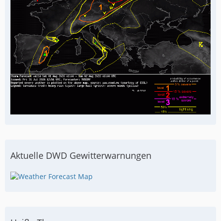
Aktuelle DWD Gewitterwarnungen