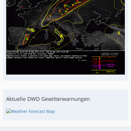
Aktuelle DWD Gewitterwarnungen