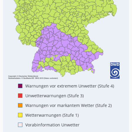
Warnungen vor extremem Unwetter (Stufe 4)
Unwetterwarnungen (Stufe 3)
Warnungen vor markantem Wetter (Stufe 2)
Wetterwarnungen (Stufe 1)
Vorabinformation Unwetter