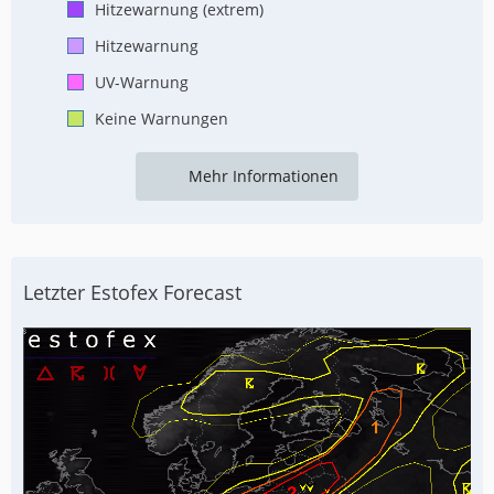
Hitzewarnung (extrem)
Hitzewarnung
UV-Warnung
Keine Warnungen
Mehr Informationen
Letzter Estofex Forecast