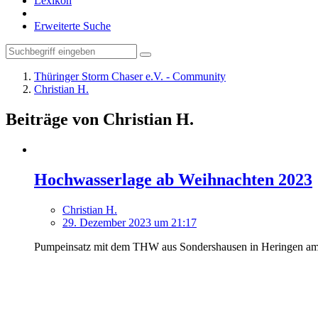
Lexikon
Erweiterte Suche
Thüringer Storm Chaser e.V. - Community
Christian H.
Beiträge von Christian H.
Hochwasserlage ab Weihnachten 2023
Christian H.
29. Dezember 2023 um 21:17
Pumpeinsatz mit dem THW aus Sondershausen in Heringen am