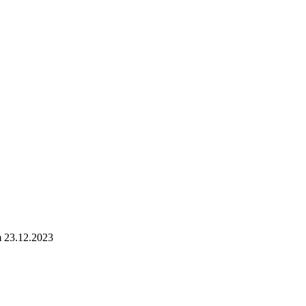
 23.12.2023