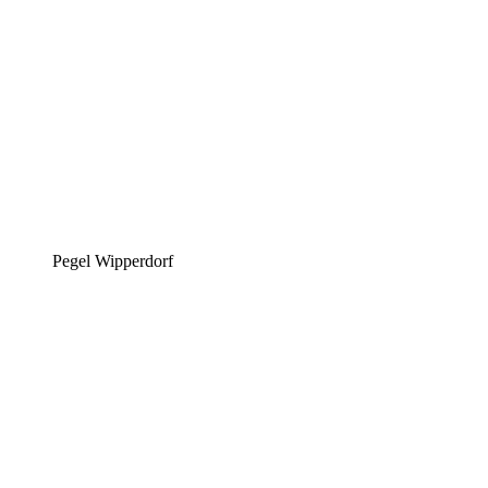
Pegel Wipperdorf