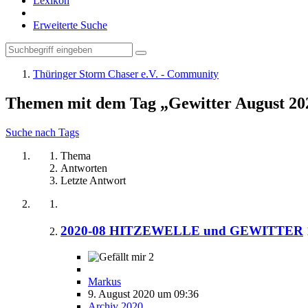
Lexikon
Erweiterte Suche
Thüringer Storm Chaser e.V. - Community
Themen mit dem Tag „Gewitter August 20
Suche nach Tags
Thema
Antworten
Letzte Antwort
2020-08 HITZEWELLE und GEWITTER
2
Markus
9. August 2020 um 09:36
Archiv 2020