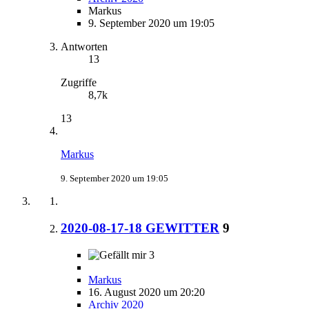
Markus
9. September 2020 um 19:05
Antworten
13
Zugriffe
8,7k
13
Markus
9. September 2020 um 19:05
2020-08-17-18 GEWITTER
9
3
Markus
16. August 2020 um 20:20
Archiv 2020