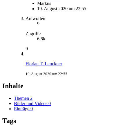
Markus
19. August 2020 um 22:55
Antworten
9
Zugriffe
6,8k
9
Florian T. Lauckner
19. August 2020 um 22:55
Inhalte
Themen
2
Bilder und Videos
0
Einträge
0
Tags